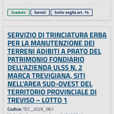
Scaduto
Servizi
Sotto soglia art. 14
SERVIZIO DI TRINCIATURA ERBA
PER LA MANUTENZIONE DEI
TERRENI ADIBITI A PRATO DEL
PATRIMONIO FONDIARIO
DELL’AZIENDA ULSS N. 2
MARCA TREVIGIANA, SITI
NELL’AREA SUD-OVEST DEL
TERRITORIO PROVINCIALE DI
TREVISO – LOTTO 1
Codice:
TEC_2026_061