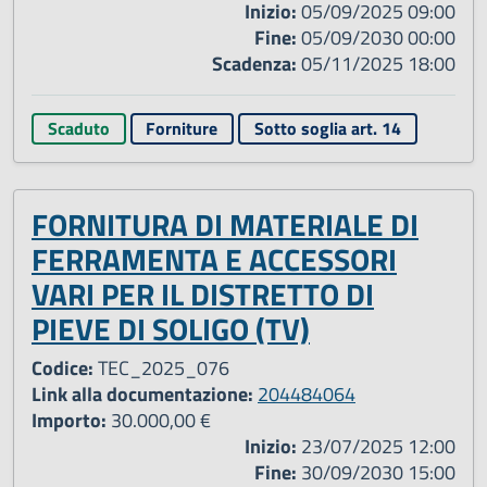
Inizio:
05/09/2025 09:00
Fine:
05/09/2030 00:00
Scadenza:
05/11/2025 18:00
Scaduto
Forniture
Sotto soglia art. 14
FORNITURA DI MATERIALE DI
FERRAMENTA E ACCESSORI
VARI PER IL DISTRETTO DI
PIEVE DI SOLIGO (TV)
Codice:
TEC_2025_076
Link alla documentazione:
204484064
Importo:
30.000,00 €
Inizio:
23/07/2025 12:00
Fine:
30/09/2030 15:00