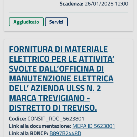
Scadenza:
26/01/2026 12:00
Aggiudicato
Servizi
FORNITURA DI MATERIALE
ELETTRICO PER LE ATTIVITA’
SVOLTE DALL’OFFICINA DI
MANUTENZIONE ELETTRICA
DELL’ AZIENDA ULSS N. 2
MARCA TREVIGIANO -
DISTRETTO DI TREVISO.
Codice:
CONSIP_RDO_5623801
Link alla documentazione:
MEPA ID 5623801
Link alla BDNCP:
B897B2448D