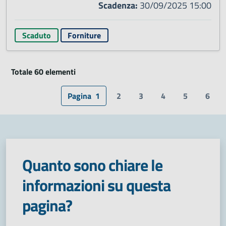
Scadenza:
30/09/2025 15:00
Scaduto
Forniture
Totale 60 elementi
Pagina
1
2
3
4
5
6
Quanto sono chiare le
informazioni su questa
pagina?