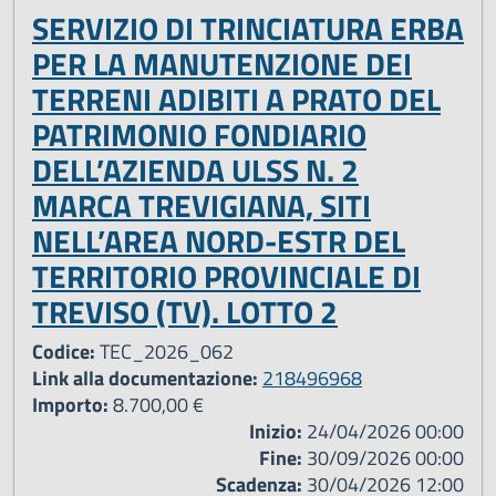
SERVIZIO DI TRINCIATURA ERBA
PER LA MANUTENZIONE DEI
TERRENI ADIBITI A PRATO DEL
PATRIMONIO FONDIARIO
DELL’AZIENDA ULSS N. 2
MARCA TREVIGIANA, SITI
NELL’AREA NORD-ESTR DEL
TERRITORIO PROVINCIALE DI
TREVISO (TV). LOTTO 2
Codice:
TEC_2026_062
Link alla documentazione:
218496968
Importo:
8.700,00 €
Inizio:
24/04/2026 00:00
Fine:
30/09/2026 00:00
Scadenza:
30/04/2026 12:00