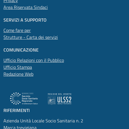
Privacy
Area Riservata Sindaci
SERVIZI A SUPPORTO
Come fare per
Strutture - Carta dei servizi
COMUNICAZIONE
Ufficio Relazioni con il Pubblico
Ufficio Stampa
Redazione Web
RIFERIMENTI
Azienda Unità Locale Socio Sanitaria n. 2
Marca trevigiana