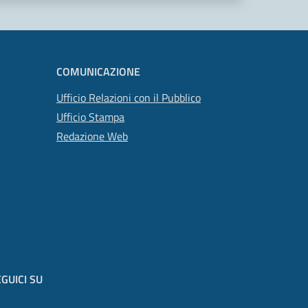
COMUNICAZIONE
Ufficio Relazioni con il Pubblico
Ufficio Stampa
Redazione Web
GUICI SU