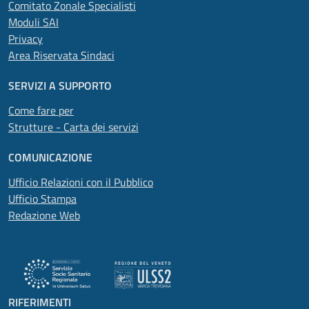
Comitato Zonale Specialisti
Moduli SAI
Privacy
Area Riservata Sindaci
SERVIZI A SUPPORTO
Come fare per
Strutture - Carta dei servizi
COMUNICAZIONE
Ufficio Relazioni con il Pubblico
Ufficio Stampa
Redazione Web
RIFERIMENTI