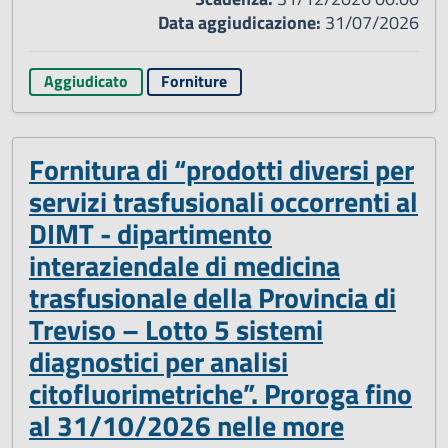
Data aggiudicazione:
31/07/2026
Aggiudicato
Forniture
Fornitura di “prodotti diversi per
servizi trasfusionali occorrenti al
DIMT - dipartimento
interaziendale di medicina
trasfusionale della Provincia di
Treviso – Lotto 5 sistemi
diagnostici per analisi
citofluorimetriche”. Proroga fino
al 31/10/2026 nelle more