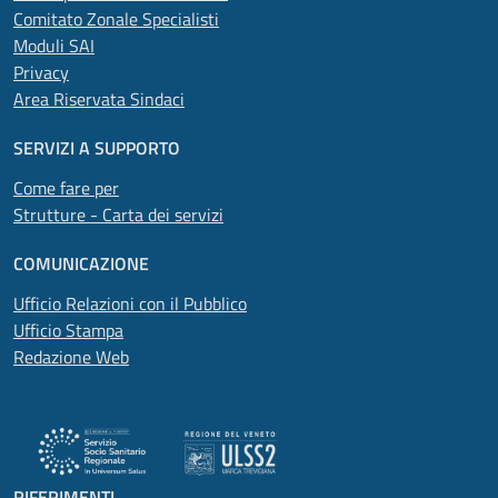
Comitato Zonale Specialisti
Moduli SAI
Privacy
Area Riservata Sindaci
SERVIZI A SUPPORTO
Come fare per
Strutture - Carta dei servizi
COMUNICAZIONE
Ufficio Relazioni con il Pubblico
Ufficio Stampa
Redazione Web
RIFERIMENTI