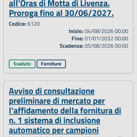
all’Oras di Motta di Livenza.
Proroga fino al 30/06/2027.
Codice:
6120
Inizio:
04/08/2026 00:00
Fine:
01/01/2032 00:00
Scadenza:
05/08/2026 00:00
Scaduto
Forniture
Avviso di consultazione
preliminare di mercato per
l'affidamento della fornitura di
n. 1 sistema di inclusione
automatico per campioni