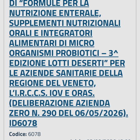
DI “FORMULE PER LA
NUTRIZIONE ENTERALE,
SUPPLEMENTI NUTRIZIONALI
ORALI E INTEGRATORI
ALIMENTARI DI MICRO
ORGANISMI PROBIOTICI – 3^
EDIZIONE LOTTI DESERTI” PER
LE AZIENDE SANITARIE DELLA
REGIONE DEL VENETO,
L’I.R.C.C.S. IOV E ORAS.
(DELIBERAZIONE AZIENDA
ZERO N. 290 DEL 06/05/2026).
ID6078
Codice:
6078