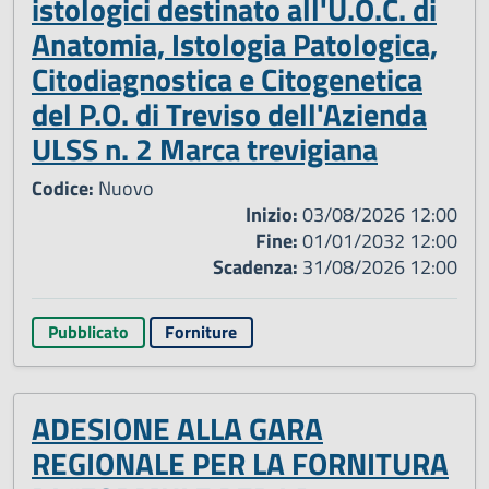
istologici destinato all'U.O.C. di
Anatomia, Istologia Patologica,
Citodiagnostica e Citogenetica
del P.O. di Treviso dell'Azienda
ULSS n. 2 Marca trevigiana
Codice:
Nuovo
Inizio:
03/08/2026 12:00
Fine:
01/01/2032 12:00
Scadenza:
31/08/2026 12:00
Pubblicato
Forniture
ADESIONE ALLA GARA
REGIONALE PER LA FORNITURA