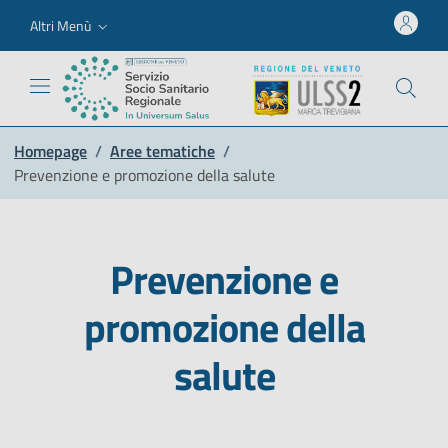
Altri Menù
Homepage
/
Aree tematiche
/
Prevenzione e promozione della salute
Prevenzione e
promozione della
salute