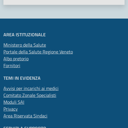
AREA ISTITUZIONALE
Ministero della Salute
Portale della Salute Regione Veneto
Albo pretorio
Fornitori
TEMI IN EVIDENZA
Avvisi per incarichi ai medici
Comitato Zonale Specialisti
Moduli SAI
Privacy
Area Riservata Sindaci