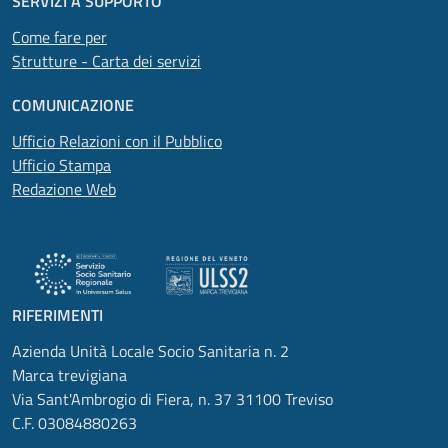
SERVIZI A SUPPORTO
Come fare per
Strutture - Carta dei servizi
COMUNICAZIONE
Ufficio Relazioni con il Pubblico
Ufficio Stampa
Redazione Web
RIFERIMENTI
Azienda Unità Locale Socio Sanitaria n. 2
Marca trevigiana
Via Sant'Ambrogio di Fiera, n. 37 31100 Treviso
C.F. 03084880263