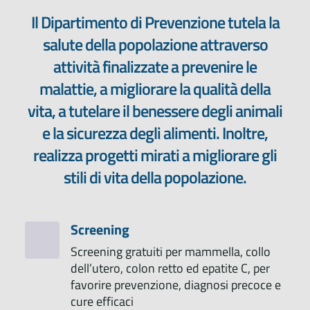
Il Dipartimento di Prevenzione tutela la
salute della popolazione attraverso
attività finalizzate a prevenire le
malattie, a migliorare la qualità della
vita, a tutelare il benessere degli animali
e la sicurezza degli alimenti. Inoltre,
realizza progetti mirati a migliorare gli
stili di vita della popolazione.
Screening
Screening gratuiti per mammella, collo
dell’utero, colon retto ed epatite C, per
favorire prevenzione, diagnosi precoce e
cure efficaci