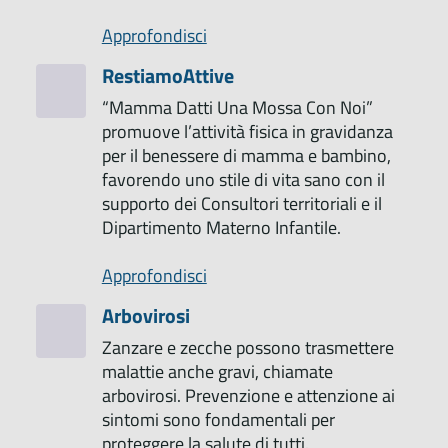
Approfondisci
RestiamoAttive
“Mamma Datti Una Mossa Con Noi”
promuove l’attività fisica in gravidanza
per il benessere di mamma e bambino,
favorendo uno stile di vita sano con il
supporto dei Consultori territoriali e il
Dipartimento Materno Infantile.
Approfondisci
Arbovirosi
Zanzare e zecche possono trasmettere
malattie anche gravi, chiamate
arbovirosi. Prevenzione e attenzione ai
sintomi sono fondamentali per
proteggere la salute di tutti.