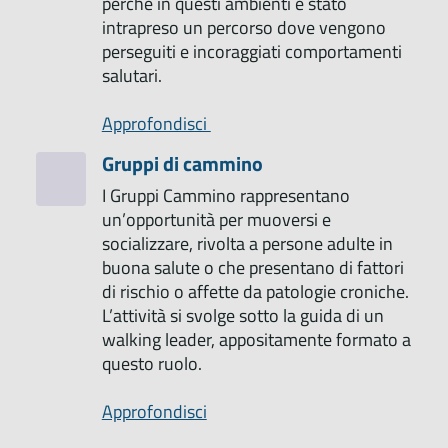
perché in questi ambienti è stato
intrapreso un percorso dove vengono
perseguiti e incoraggiati comportamenti
salutari.
Approfondisci
Gruppi di cammino
I Gruppi Cammino rappresentano
un’opportunità per muoversi e
socializzare, rivolta a persone adulte in
buona salute o che presentano di fattori
di rischio o affette da patologie croniche.
L’attività si svolge sotto la guida di un
walking leader, appositamente formato a
questo ruolo.
Approfondisci