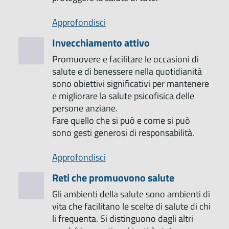
Approfondisci
Invecchiamento attivo
Promuovere e facilitare le occasioni di
salute e di benessere nella quotidianità
sono obiettivi significativi per mantenere
e migliorare la salute psicofisica delle
persone anziane.
Fare quello che si può e come si può
sono gesti generosi di responsabilità.
Approfondisci
Reti che promuovono salute
Gli ambienti della salute sono ambienti di
vita che facilitano le scelte di salute di chi
li frequenta. Si distinguono dagli altri