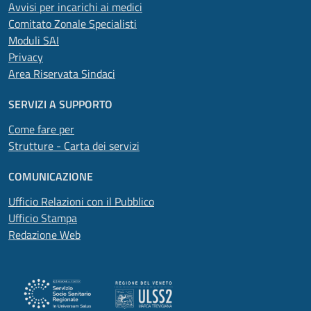
Avvisi per incarichi ai medici
Comitato Zonale Specialisti
Moduli SAI
Privacy
Area Riservata Sindaci
SERVIZI A SUPPORTO
Come fare per
Strutture - Carta dei servizi
COMUNICAZIONE
Ufficio Relazioni con il Pubblico
Ufficio Stampa
Redazione Web