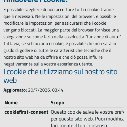
È possibile scegliere di non accettare tutti i cookie tranne
quelli necessari. Nelle impostazioni del browser, è possibile
modificare le impostazioni per assicurarsi che i cookie
vengano bloccati. La maggior parte dei browser fornisce una
spiegazione su come farlo nella cosiddetta "funzione di aiuto".
Tuttavia, se si bloccano i cookie, è possibile che non sarà in
grado di godere di tutte le caratteristiche tecniche che il
nostro sito web ha da offrire e che ciò possa influire
negativamente sulla vostra esperienza utente.
I cookie che utilizziamo sul nostro sito
web
Aggiornato:
20/7/2026, 03:44
Nome
Scopo
cookiefirst-consent
Questo cookie salva le vostre prefe
per questo sito web. Puoi modificarle
facilmente il tuo consenso.