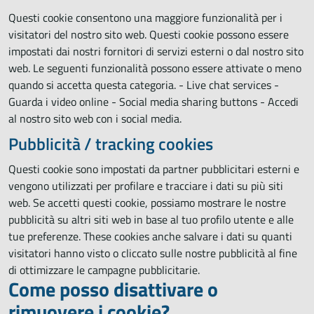
Questi cookie consentono una maggiore funzionalità per i
visitatori del nostro sito web. Questi cookie possono essere
impostati dai nostri fornitori di servizi esterni o dal nostro sito
web. Le seguenti funzionalità possono essere attivate o meno
quando si accetta questa categoria. - Live chat services -
Guarda i video online - Social media sharing buttons - Accedi
al nostro sito web con i social media.
Pubblicità / tracking cookies
Questi cookie sono impostati da partner pubblicitari esterni e
vengono utilizzati per profilare e tracciare i dati su più siti
web. Se accetti questi cookie, possiamo mostrare le nostre
pubblicità su altri siti web in base al tuo profilo utente e alle
tue preferenze. These cookies anche salvare i dati su quanti
visitatori hanno visto o cliccato sulle nostre pubblicità al fine
di ottimizzare le campagne pubblicitarie.
Come posso disattivare o
rimuovere i cookie?