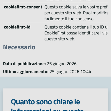
cookiefirst-consent
Questo cookie salva le vostre prefe
per questo sito web. Puoi modificarle
facilmente il tuo consenso.
cookiefirst-id
Questo cookie contiene il tuo ID u
CookieFirst possa identificare i visita
questo sito web.
Necessario
Data di pubblicazione:
25 giugno 2026
Ultimo aggiornamento:
25 giugno 2026 10:44
Quanto sono chiare le