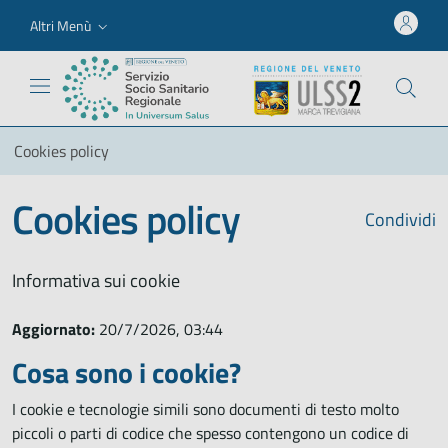
Altri Menù
Cookies policy
Cookies policy
Condividi
Informativa sui cookie
Aggiornato:
20/7/2026, 03:44
Cosa sono i cookie?
I cookie e tecnologie simili sono documenti di testo molto
piccoli o parti di codice che spesso contengono un codice di