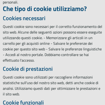
personali.
Che tipo di cookie utilizziamo?
Cookies necessari
Questi cookie sono necessari per il corretto funzionamento del
sito web. Alcune delle seguenti azioni possono essere eseguite
utilizzando questi cookie. - Memorizzare gli articoli in un
carrello per gli acquisti online - Salvare le preferenze dei
cookie per questo sito web - Salvare le preferenze linguistiche
- Accedi al nostro portale. Dobbiamo controllare se hai
effettuato l'accesso.
Cookie di prestazioni
Questi cookie sono utilizzati per raccogliere informazioni
statistiche sull'uso del nostro sito web, detti anche cookie di
analisi. Utilizziamo questi dati per ottimizzare le prestazioni e
il sito web.
Cookie funzionali