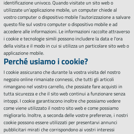
identificazione univoco. Quando visitate un sito web o
utilizzate un'applicazione mobile, un computer chiede al
vostro computer o dispositivo mobile l'autorizzazione a salvare
questo file sul vostro computer o dispositivo mobile e ad
accedere alle informazioni. Le informazioni raccolte attraverso
i cookie e tecnologie simili possono includere la data e l'ora
della visita e il modo in cui si utilizza un particolare sito web o
applicazione mobile.
Perché usiamo i cookie?
I cookie assicurano che durante la vostra visita del nostro
negozio online rimaniate connessi, che tutti gli articoli
rimangano nel vostro carrello, che possiate fare acquisti in
tutta sicurezza e che il sito web continui a funzionare senza
intoppi. I cookie garantiscono inoltre che possiamo vedere
come viene utilizzato il nostro sito web e come possiamo
migliorarlo. Inoltre, a seconda delle vostre preferenze, i nostri
cookie possono essere utilizzati per presentarvi annunci
pubblicitari mirati che corrispondono ai vostri interessi