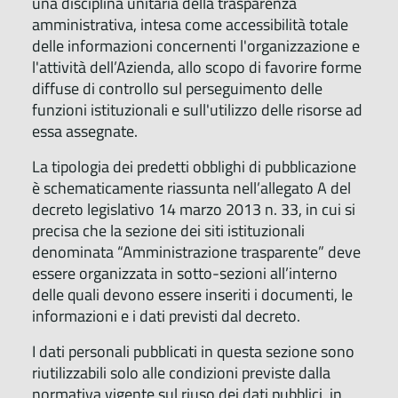
una disciplina unitaria della trasparenza
amministrativa, intesa come accessibilità totale
delle informazioni concernenti l'organizzazione e
l'attività dell’Azienda, allo scopo di favorire forme
diffuse di controllo sul perseguimento delle
funzioni istituzionali e sull'utilizzo delle risorse ad
essa assegnate.
La tipologia dei predetti obblighi di pubblicazione
è schematicamente riassunta nell’allegato A del
decreto legislativo 14 marzo 2013 n. 33, in cui si
precisa che la sezione dei siti istituzionali
denominata “Amministrazione trasparente” deve
essere organizzata in sotto-sezioni all’interno
delle quali devono essere inseriti i documenti, le
informazioni e i dati previsti dal decreto.
I dati personali pubblicati in questa sezione sono
riutilizzabili solo alle condizioni previste dalla
normativa vigente sul riuso dei dati pubblici, in