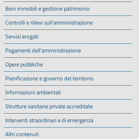
Beni immobili e gestione patrimonio
Controlli e rilievi sull'amministrazione
Servizi erogati
Pagamenti dell'amministrazione
Opere pubbliche
Pianificazione e governo del territorio
Informazioni ambientali
Strutture sanitarie private accreditate
Interventi straordinari e di emergenza
Altri contenuti