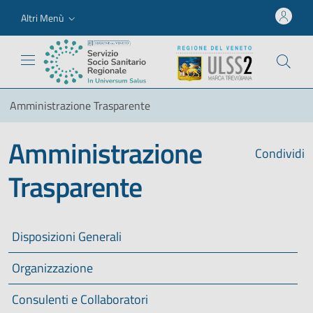
Altri Menù
Amministrazione Trasparente
Amministrazione
Condividi
Trasparente
Disposizioni Generali
Organizzazione
Consulenti e Collaboratori