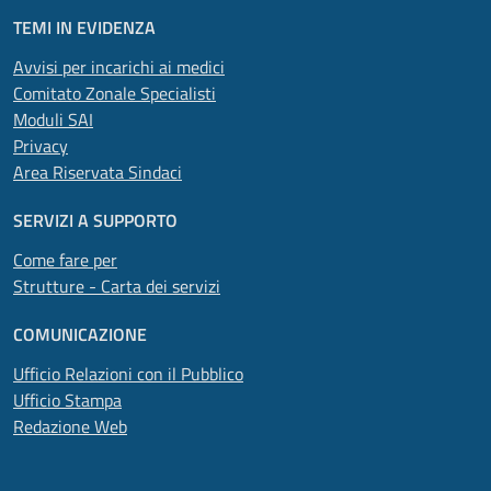
TEMI IN EVIDENZA
Avvisi per incarichi ai medici
Comitato Zonale Specialisti
Moduli SAI
Privacy
Area Riservata Sindaci
SERVIZI A SUPPORTO
Come fare per
Strutture - Carta dei servizi
COMUNICAZIONE
Ufficio Relazioni con il Pubblico
Ufficio Stampa
Redazione Web