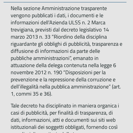
Nella sezione Amministrazione trasparente
vengono pubblicati i dati, i documenti e le
informazioni dell’Azienda ULSS n. 2 Marca
trevigiana, previsti dal decreto legislativo 14
marzo 2013 n. 33 “Riordino della disciplina
riguardante gli obblighi di pubblicità, trasparenza e
diffusione di informazioni da parte delle
pubbliche amministrazioni”, emanato in
attuazione della delega contenuta nella legge 6
novembre 2012 n. 190 “Disposizioni per la
prevenzione e la repressione della corruzione e
dell’illegalità nella pubblica amministrazione” (art.
1, commi 35 e 36).
Tale decreto ha disciplinato in maniera organica i
casi di pubblicità, per finalità di trasparenza, di
dati, informazioni, atti e documenti sui siti web
istituzionali dei soggetti obbligati, fornendo così