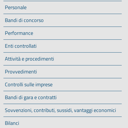
Personale
Bandi di concorso
Performance
Enti controllati
Attività e procedimenti
Provvedimenti
Controlli sulle imprese
Bandi di gara e contratti
Sovvenzioni, contributi, sussidi, vantaggi economici
Bilanci