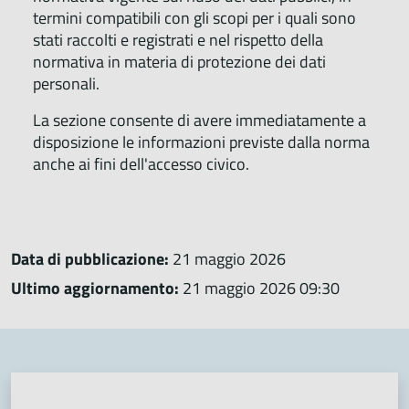
termini compatibili con gli scopi per i quali sono
stati raccolti e registrati e nel rispetto della
normativa in materia di protezione dei dati
personali.
La sezione consente di avere immediatamente a
disposizione le informazioni previste dalla norma
anche ai fini dell'accesso civico.
Data di pubblicazione:
21 maggio 2026
Ultimo aggiornamento:
21 maggio 2026 09:30