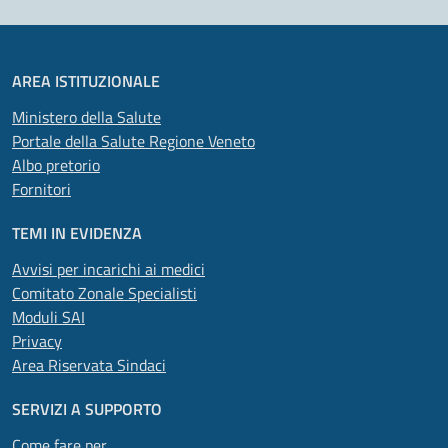
AREA ISTITUZIONALE
Ministero della Salute
Portale della Salute Regione Veneto
Albo pretorio
Fornitori
TEMI IN EVIDENZA
Avvisi per incarichi ai medici
Comitato Zonale Specialisti
Moduli SAI
Privacy
Area Riservata Sindaci
SERVIZI A SUPPORTO
Come fare per