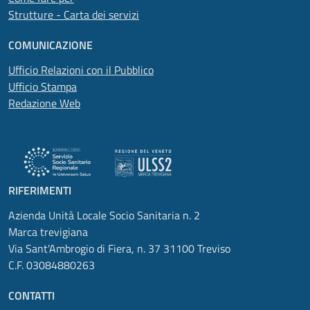
Strutture - Carta dei servizi
COMUNICAZIONE
Ufficio Relazioni con il Pubblico
Ufficio Stampa
Redazione Web
RIFERIMENTI
Azienda Unità Locale Socio Sanitaria n. 2
Marca trevigiana
Via Sant'Ambrogio di Fiera, n. 37 31100 Treviso
C.F. 03084880263
CONTATTI