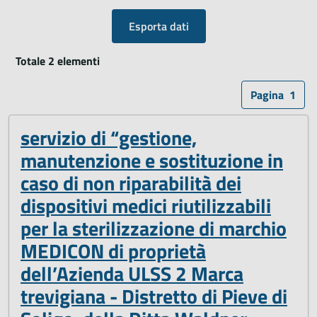
Esporta dati
Totale 2 elementi
Pagina
1
servizio di “gestione,
manutenzione e sostituzione in
caso di non riparabilità dei
dispositivi medici riutilizzabili
per la sterilizzazione di marchio
MEDICON di proprietà
dell’Azienda ULSS 2 Marca
trevigiana - Distretto di Pieve di