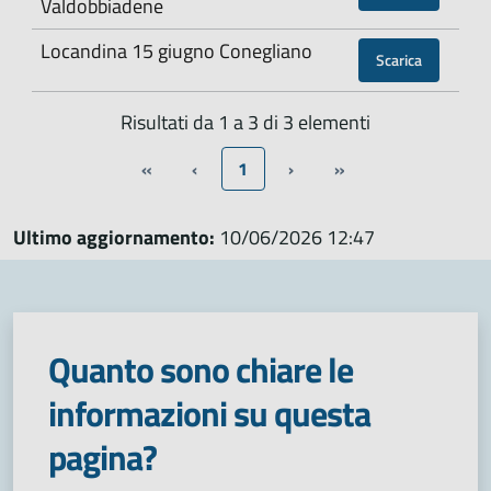
Valdobbiadene
Locandina 15 giugno Conegliano
Scarica
Risultati da 1 a 3 di 3 elementi
«
‹
1
›
»
Ultimo aggiornamento:
10/06/2026 12:47
Quanto sono chiare le
informazioni su questa
pagina?