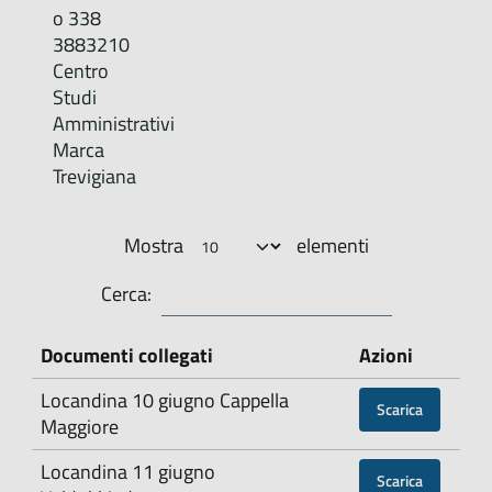
o 338
3883210
Centro
Studi
Amministrativi
Marca
Trevigiana
Mostra
elementi
Cerca:
Documenti collegati
Azioni
Locandina 10 giugno Cappella
Scarica
Maggiore
Locandina 11 giugno
Scarica