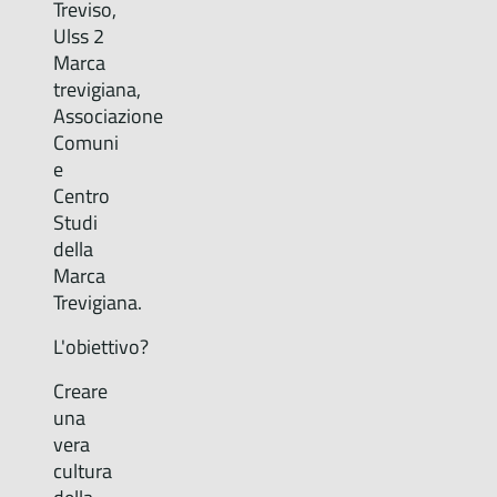
Treviso,
Ulss 2
Marca
trevigiana,
Associazione
Comuni
e
Centro
Studi
della
Marca
Trevigiana.
L'obiettivo?
Creare
una
vera
cultura