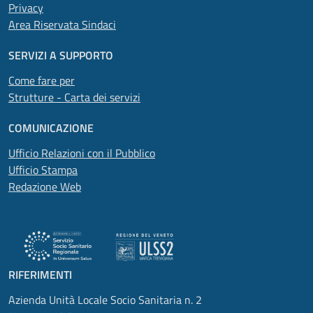
Privacy
Area Riservata Sindaci
SERVIZI A SUPPORTO
Come fare per
Strutture - Carta dei servizi
COMUNICAZIONE
Ufficio Relazioni con il Pubblico
Ufficio Stampa
Redazione Web
RIFERIMENTI
Azienda Unità Locale Socio Sanitaria n. 2