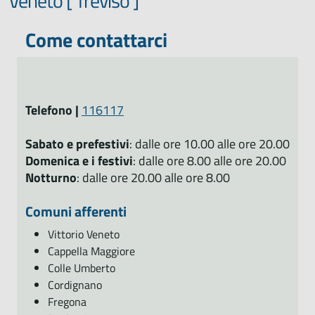
Veneto [ Treviso ]
Come contattarci
Telefono |
116117
Sabato e prefestivi
: dalle ore 10.00 alle ore 20.00
Domenica e i festivi
: dalle ore 8.00 alle ore 20.00
Notturno
: dalle ore 20.00 alle ore 8.00
Comuni afferenti
Vittorio Veneto
Cappella Maggiore
Colle Umberto
Cordignano
Fregona