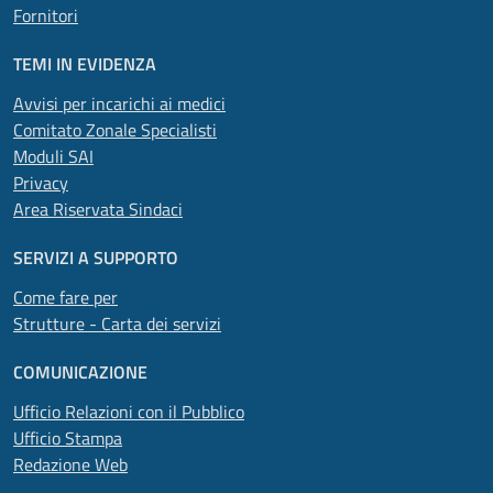
Fornitori
TEMI IN EVIDENZA
Avvisi per incarichi ai medici
Comitato Zonale Specialisti
Moduli SAI
Privacy
Area Riservata Sindaci
SERVIZI A SUPPORTO
Come fare per
Strutture - Carta dei servizi
COMUNICAZIONE
Ufficio Relazioni con il Pubblico
Ufficio Stampa
Redazione Web