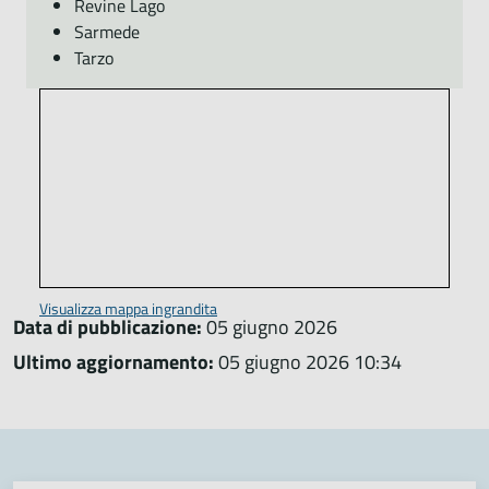
Revine Lago
Sarmede
Tarzo
Visualizza mappa ingrandita
Data di pubblicazione:
05 giugno 2026
Ultimo aggiornamento:
05 giugno 2026 10:34