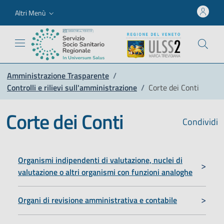
Altri Menù
Amministrazione Trasparente
/
Controlli e rilievi sull'amministrazione
/
Corte dei Conti
Corte dei Conti
Condividi
Organismi indipendenti di valutazione, nuclei di
valutazione o altri organismi con funzioni analoghe
Organi di revisione amministrativa e contabile