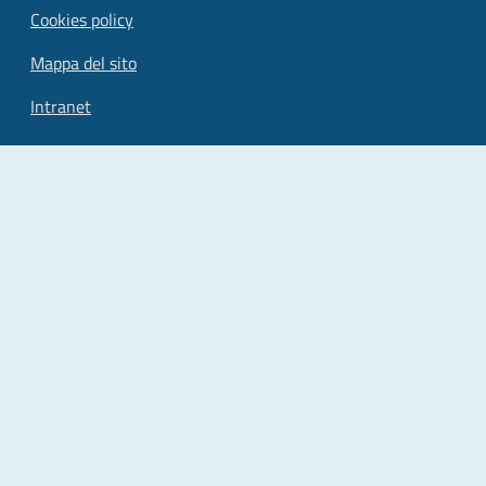
Cookies policy
Mappa del sito
Intranet