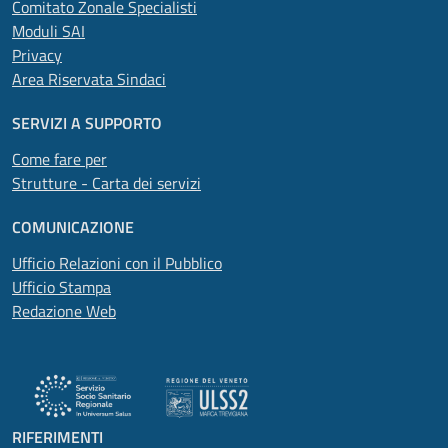
Comitato Zonale Specialisti
Moduli SAI
Privacy
Area Riservata Sindaci
SERVIZI A SUPPORTO
Come fare per
Strutture - Carta dei servizi
COMUNICAZIONE
Ufficio Relazioni con il Pubblico
Ufficio Stampa
Redazione Web
RIFERIMENTI