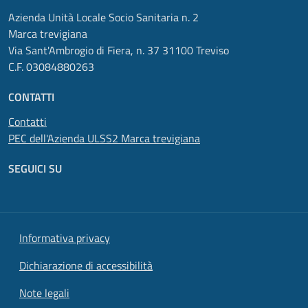
Azienda Unità Locale Socio Sanitaria n. 2
Marca trevigiana
Via Sant'Ambrogio di Fiera, n. 37 31100 Treviso
C.F. 03084880263
CONTATTI
Contatti
PEC dell'Azienda ULSS2 Marca trevigiana
SEGUICI SU
Informativa privacy
Dichiarazione di accessibilità
Note legali