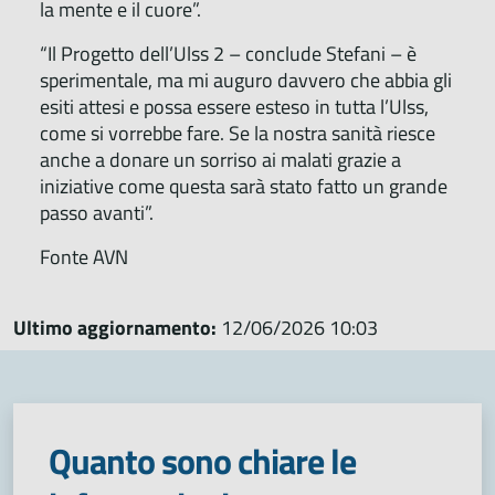
la mente e il cuore”.
“Il Progetto dell’Ulss 2 – conclude Stefani – è
sperimentale, ma mi auguro davvero che abbia gli
esiti attesi e possa essere esteso in tutta l’Ulss,
come si vorrebbe fare. Se la nostra sanità riesce
anche a donare un sorriso ai malati grazie a
iniziative come questa sarà stato fatto un grande
passo avanti”.
Fonte AVN
Ultimo aggiornamento:
12/06/2026 10:03
Quanto sono chiare le