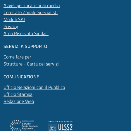
Avvisi per incarichi ai medici
Comitato Zonale Specialisti
Moduli SAI
Privacy
Area Riservata Sindaci
SERVIZI A SUPPORTO
Come fare per
Strutture - Carta dei servizi
COMUNICAZIONE
Ufficio Relazioni con il Pubblico
Ufficio Stampa
Redazione Web