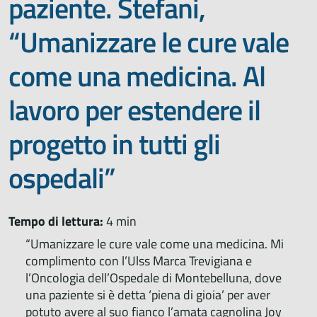
paziente. Stefani,
“Umanizzare le cure vale
come una medicina. Al
lavoro per estendere il
progetto in tutti gli
ospedali”
Tempo di lettura:
4 min
“Umanizzare le cure vale come una medicina. Mi
complimento con l’Ulss Marca Trevigiana e
l’Oncologia dell’Ospedale di Montebelluna, dove
una paziente si è detta ‘piena di gioia’ per aver
potuto avere al suo fianco l’amata cagnolina Joy