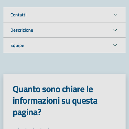
Contatti
Descrizione
Equipe
Quanto sono chiare le
informazioni su questa
pagina?