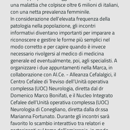
una malattia che colpisce oltre 6 milioni di italiani,
con una netta prevalenza femminile.
In considerazione dell’elevata frequenza della
patologia nella popolazione, gli incontri
informativi diventano importanti per imparare a
riconoscere e gestire le forme più semplici nel
modo corretto e per capire quando è invece
necessario rivolgersi al medico di medicina
generale ed eventualmente, poi, agli specialisti. A
organizzare i due appuntamenti nella Marca, in
collaborazione con Al.Ce. - Alleanza Cefalalgici, il
Centro Cefalee di Treviso dell’Unità operativa
complessa (UOC) Neurologia, diretta dal dr
Domenico Marco Bonifati, e il Nucleo Integrato
Cefalee dell’Unità operativa complessa (UOC)
Neurologia di Conegliano, diretta dalla dr.ssa
Marianna Fortunato. Durante gli incontri sarà
favorito lo scambio interattivo tra relatori e