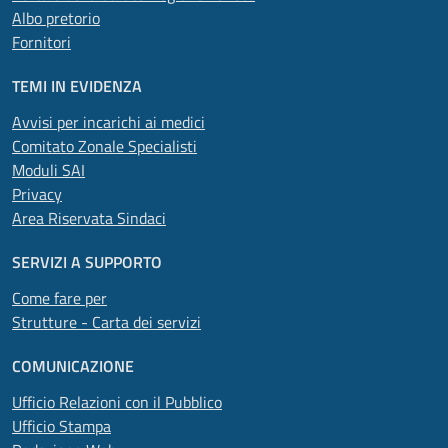
Albo pretorio
Fornitori
TEMI IN EVIDENZA
Avvisi per incarichi ai medici
Comitato Zonale Specialisti
Moduli SAI
Privacy
Area Riservata Sindaci
SERVIZI A SUPPORTO
Come fare per
Strutture - Carta dei servizi
COMUNICAZIONE
Ufficio Relazioni con il Pubblico
Ufficio Stampa