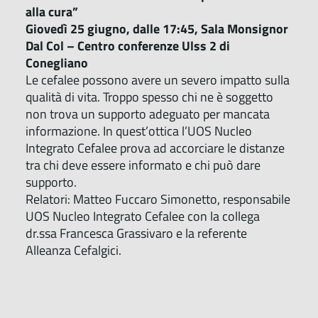
alla cura”
Giovedì 25 giugno, dalle 17:45, Sala Monsignor
Dal Col – Centro conferenze Ulss 2 di
Conegliano
Le cefalee possono avere un severo impatto sulla
qualità di vita. Troppo spesso chi ne è soggetto
non trova un supporto adeguato per mancata
informazione. In quest’ottica l’UOS Nucleo
Integrato Cefalee prova ad accorciare le distanze
tra chi deve essere informato e chi può dare
supporto.
Relatori: Matteo Fuccaro Simonetto, responsabile
UOS Nucleo Integrato Cefalee con la collega
dr.ssa Francesca Grassivaro e la referente
Alleanza Cefalgici.