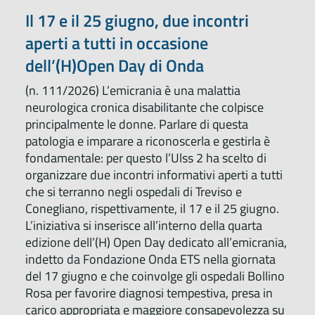
Il 17 e il 25 giugno, due incontri
aperti a tutti in occasione
dell’(H)Open Day di Onda
(n. 111/2026) L’emicrania è una malattia
neurologica cronica disabilitante che colpisce
principalmente le donne. Parlare di questa
patologia e imparare a riconoscerla e gestirla è
fondamentale: per questo l’Ulss 2 ha scelto di
organizzare due incontri informativi aperti a tutti
che si terranno negli ospedali di Treviso e
Conegliano, rispettivamente, il 17 e il 25 giugno.
L’iniziativa si inserisce all’interno della quarta
edizione dell’(H) Open Day dedicato all’emicrania,
indetto da Fondazione Onda ETS nella giornata
del 17 giugno e che coinvolge gli ospedali Bollino
Rosa per favorire diagnosi tempestiva, presa in
carico appropriata e maggiore consapevolezza su