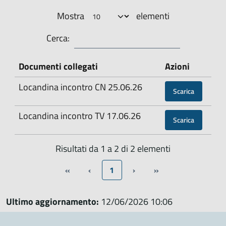
Mostra
elementi
Cerca:
Documenti collegati
Azioni
Locandina incontro CN 25.06.26
Scarica
Locandina incontro TV 17.06.26
Scarica
Risultati da 1 a 2 di 2 elementi
«
‹
1
›
»
Ultimo aggiornamento:
12/06/2026 10:06