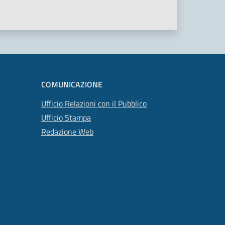
COMUNICAZIONE
Ufficio Relazioni con il Pubblico
Ufficio Stampa
Redazione Web