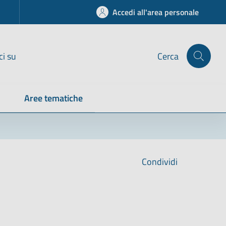
Accedi all'area personale
ci su
Cerca
Aree tematiche
Condividi