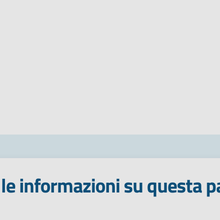
le informazioni su questa p
 stelle