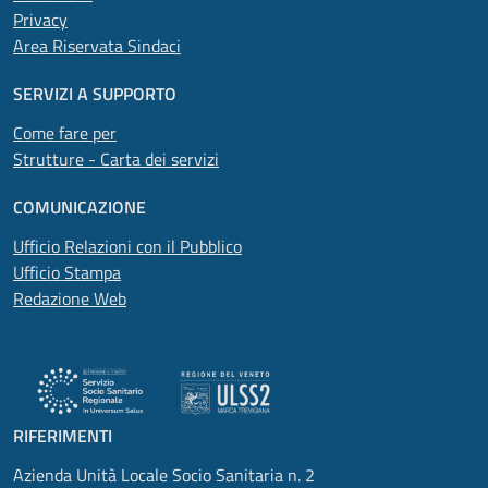
Privacy
Area Riservata Sindaci
SERVIZI A SUPPORTO
Come fare per
Strutture - Carta dei servizi
COMUNICAZIONE
Ufficio Relazioni con il Pubblico
Ufficio Stampa
Redazione Web
RIFERIMENTI
Azienda Unità Locale Socio Sanitaria n. 2