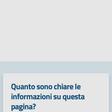
Quanto sono chiare le
informazioni su questa
pagina?