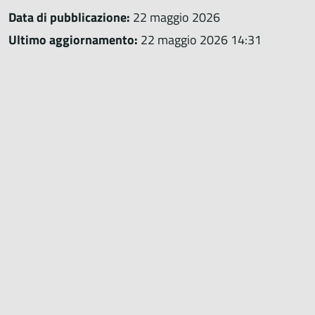
Data di pubblicazione:
22 maggio 2026
Ultimo aggiornamento:
22 maggio 2026 14:31