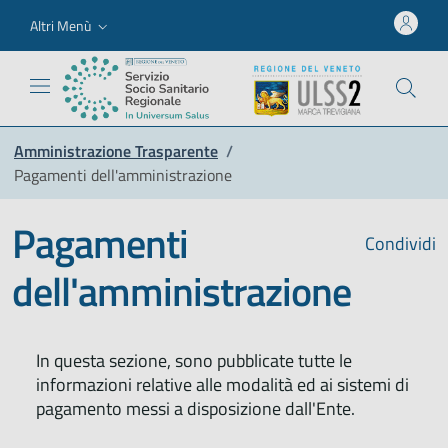
Altri Menù
Amministrazione Trasparente
/
Pagamenti dell'amministrazione
Pagamenti
Condividi
dell'amministrazione
In questa sezione, sono pubblicate tutte le
informazioni relative alle modalità ed ai sistemi di
pagamento messi a disposizione dall'Ente.