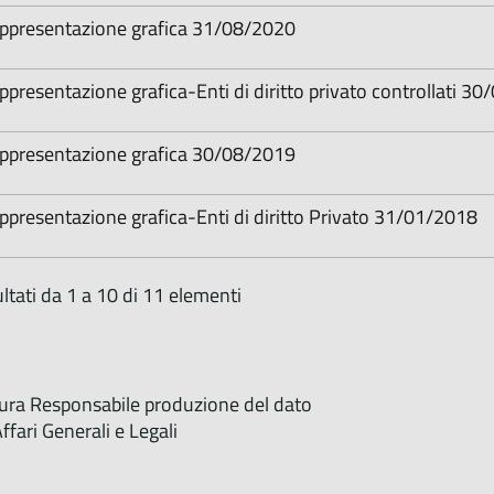
ppresentazione grafica 31/08/2020
ppresentazione grafica-Enti di diritto privato controllati 3
ppresentazione grafica 30/08/2019
ppresentazione grafica-Enti di diritto Privato 31/01/2018
ltati da 1 a 10 di 11 elementi
tura Responsabile produzione del dato
fari Generali e Legali