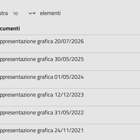
tra
elementi
cumenti
ppresentazione grafica 20/07/2026
ppresentazione grafica 30/05/2025
ppresentazione grafica 01/05/2024
ppresentazione grafica 12/12/2023
ppresentazione grafica 31/05/2022
ppresentazione grafica 24/11/2021