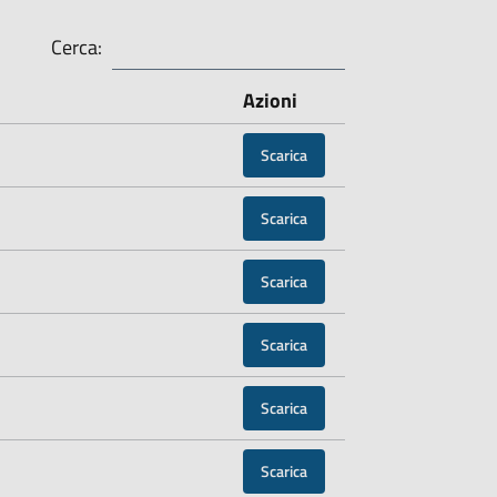
Cerca:
Azioni
Scarica
Scarica
Scarica
Scarica
Scarica
Scarica