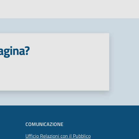
agina?
COMUNICAZIONE
Ufficio Relazioni con il Pubblico