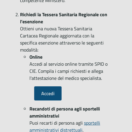
competente Ministero.
Richiedi la Tessera Sanitaria Regionale con
l’esenzione
Ottieni una nuova Tessera Sanitaria
Cartacea Regionale aggiornata con la
specifica esenzione attraverso le seguenti
modalità:
Online
Accedi al servizio online tramite SPID o
CIE. Compila i campi richiesti e allega
l'attestazione del medico specialista.
Accedi
Recandoti di persona agli sportelli
amministrativi
Puoi recarti di persona agli
sportelli
amministrativi distrettuali
.