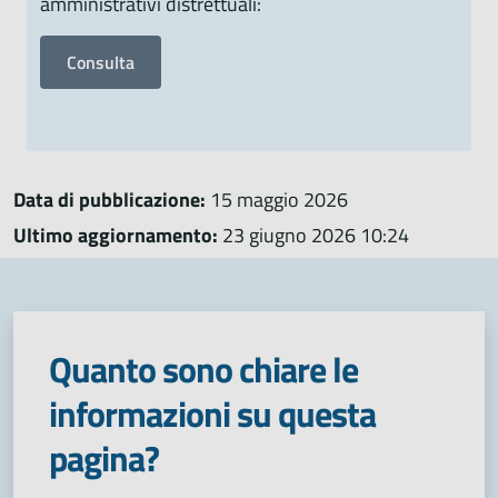
amministrativi distrettuali:
Consulta
Data di pubblicazione:
15 maggio 2026
Ultimo aggiornamento:
23 giugno 2026 10:24
Quanto sono chiare le
informazioni su questa
pagina?