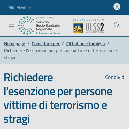
Altri Menù
Homepage
/
Come fare per
/
Cittadino e famiglia
/
Richiedere l'esenzione per persone vittime di terrorismo e
stragi
Richiedere
Condividi
l'esenzione per persone
vittime di terrorismo e
stragi