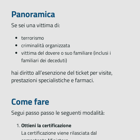
Panoramica
Se sei una vittima di:
terrorismo
criminalità organizzata
vittima del dovere o suo familiare (inclusi i
familiari dei deceduti)
hai diritto all’esenzione del ticket per visite,
prestazioni specialistiche e farmaci.
Come fare
Segui passo passo le seguenti modalità:
Ottieni la certificazione
La certificazione viene rilasciata dal