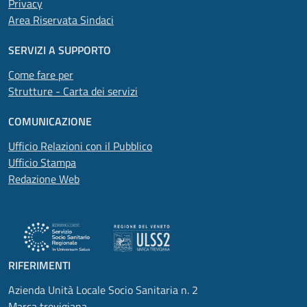
Privacy
Area Riservata Sindaci
SERVIZI A SUPPORTO
Come fare per
Strutture - Carta dei servizi
COMUNICAZIONE
Ufficio Relazioni con il Pubblico
Ufficio Stampa
Redazione Web
RIFERIMENTI
Azienda Unità Locale Socio Sanitaria n. 2
Marca trevigiana