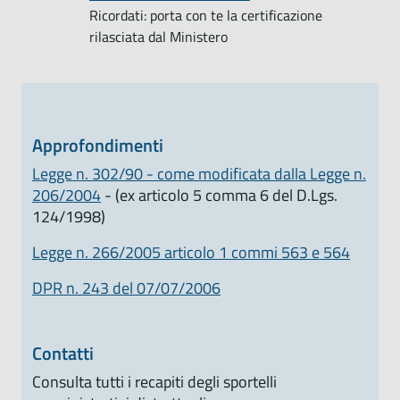
Ricordati: porta con te la certificazione
rilasciata dal Ministero
Approfondimenti
Legge n. 302/90 - come modificata dalla Legge n.
206/2004
- (ex articolo 5 comma 6 del D.Lgs.
124/1998)
Legge n. 266/2005 articolo 1 commi 563 e 564
DPR n. 243 del 07/07/2006
Contatti
Consulta tutti i recapiti degli sportelli