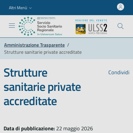
Altri Menù
Amministrazione Trasparente
/
Strutture sanitarie private accreditate
Strutture
Condividi
sanitarie private
accreditate
Data di pubblicazione:
22 maggio 2026