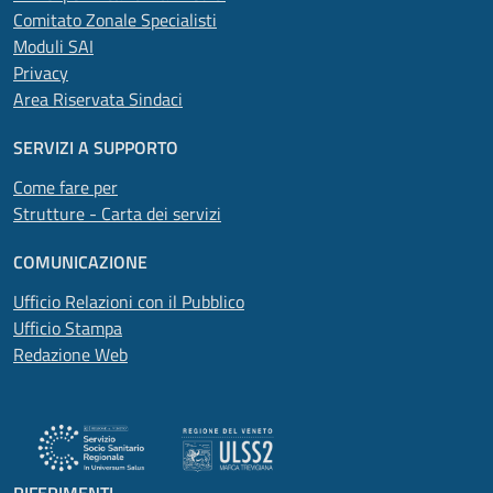
Comitato Zonale Specialisti
Moduli SAI
Privacy
Area Riservata Sindaci
SERVIZI A SUPPORTO
Come fare per
Strutture - Carta dei servizi
COMUNICAZIONE
Ufficio Relazioni con il Pubblico
Ufficio Stampa
Redazione Web