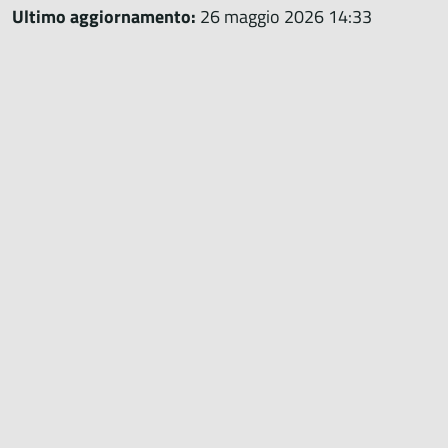
Ultimo aggiornamento:
26 maggio 2026 14:33