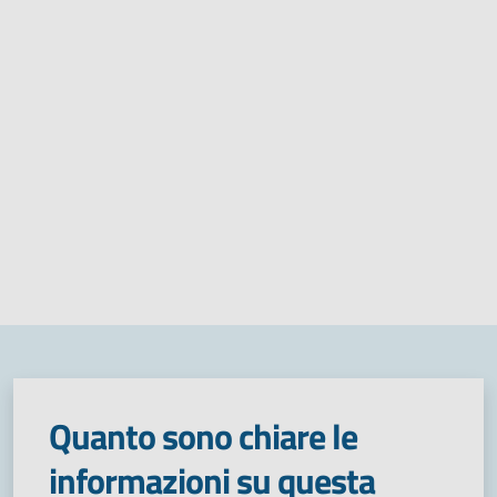
Quanto sono chiare le
informazioni su questa