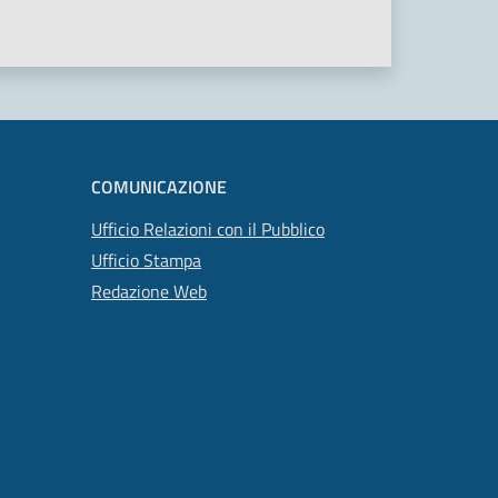
COMUNICAZIONE
Ufficio Relazioni con il Pubblico
Ufficio Stampa
Redazione Web