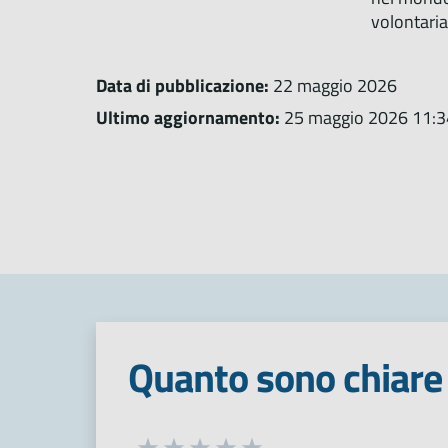
volontari
Data di pubblicazione:
22 maggio 2026
Ultimo aggiornamento:
25 maggio 2026 11:3
Quanto sono chiare 
Seleziona una valutazione da 1 a 5