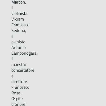
Marcon,
il
violinista
Vikram
Francesco
Sedona,
il
pianista
Antonio
Camponogara,
il
maestro
concertatore
e
direttore
Francesco
Rosa.
Ospite
d’onore