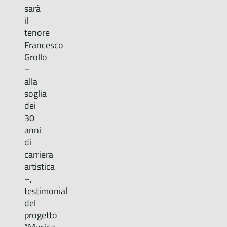
sarà
il
tenore
Francesco
Grollo
–
alla
soglia
dei
30
anni
di
carriera
artistica
–,
testimonial
del
progetto