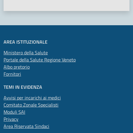
AREA ISTITUZIONALE
Ministero della Salute
Portale della Salute Regione Veneto
Albo pretorio
Fornitori
TEMI IN EVIDENZA
Avvisi per incarichi ai medici
Comitato Zonale Specialisti
Moduli SAI
Privacy
Area Riservata Sindaci