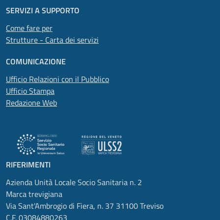
SERVIZI A SUPPORTO
Come fare per
Strutture - Carta dei servizi
COMUNICAZIONE
Ufficio Relazioni con il Pubblico
Ufficio Stampa
Redazione Web
RIFERIMENTI
Azienda Unità Locale Socio Sanitaria n. 2
Marca trevigiana
Via Sant'Ambrogio di Fiera, n. 37 31100 Treviso
C.F. 03084880263