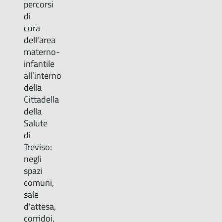
percorsi
di
cura
dell'area
materno-
infantile
all’interno
della
Cittadella
della
Salute
di
Treviso:
negli
spazi
comuni,
sale
d'attesa,
corridoi,