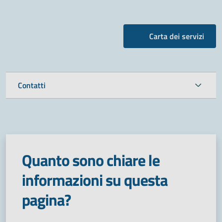
Carta dei servizi
Contatti
Quanto sono chiare le
informazioni su questa
pagina?