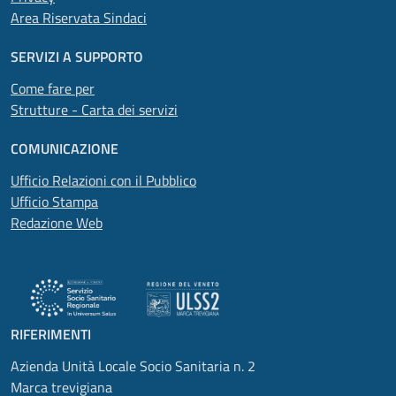
Area Riservata Sindaci
SERVIZI A SUPPORTO
Come fare per
Strutture - Carta dei servizi
COMUNICAZIONE
Ufficio Relazioni con il Pubblico
Ufficio Stampa
Redazione Web
RIFERIMENTI
Azienda Unità Locale Socio Sanitaria n. 2
Marca trevigiana