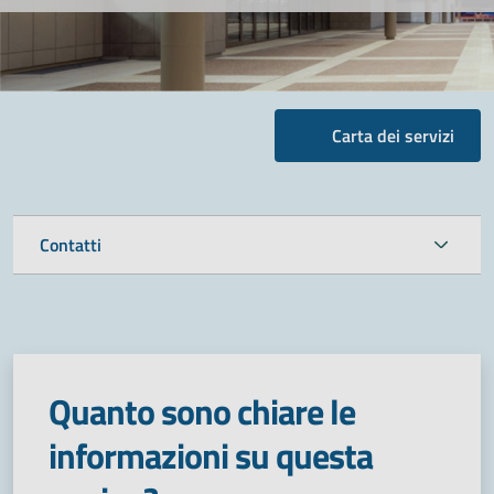
Carta dei servizi
Contatti
Quanto sono chiare le
informazioni su questa