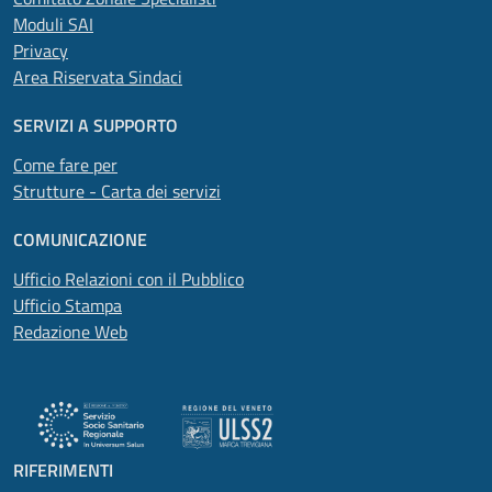
Moduli SAI
Privacy
Area Riservata Sindaci
SERVIZI A SUPPORTO
Come fare per
Strutture - Carta dei servizi
COMUNICAZIONE
Ufficio Relazioni con il Pubblico
Ufficio Stampa
Redazione Web
RIFERIMENTI