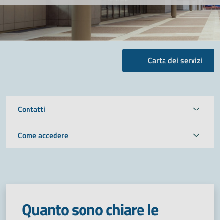
Carta dei servizi
Contatti
Come accedere
Quanto sono chiare le