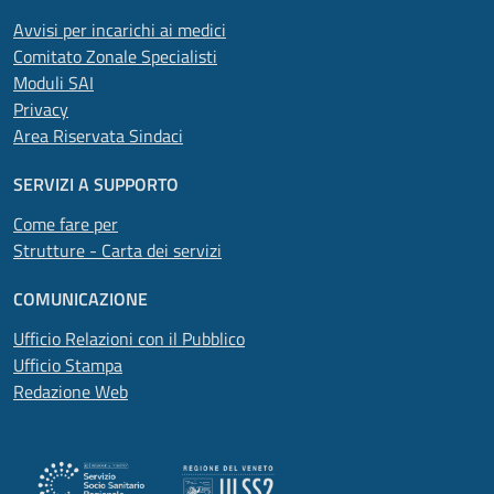
Avvisi per incarichi ai medici
Comitato Zonale Specialisti
Moduli SAI
Privacy
Area Riservata Sindaci
SERVIZI A SUPPORTO
Come fare per
Strutture - Carta dei servizi
COMUNICAZIONE
Ufficio Relazioni con il Pubblico
Ufficio Stampa
Redazione Web