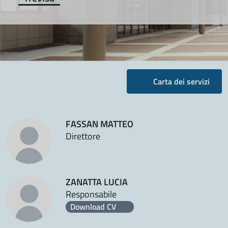
Carta dei servizi
FASSAN MATTEO
Direttore
ZANATTA LUCIA
Responsabile
Download CV