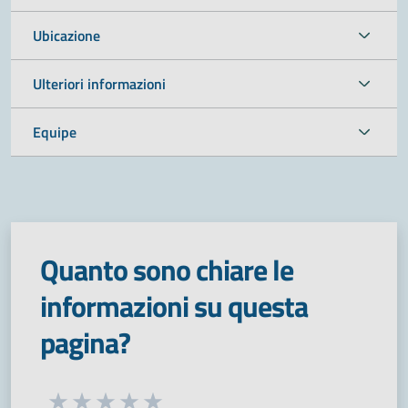
Ubicazione
Ulteriori informazioni
Equipe
Quanto sono chiare le
informazioni su questa
pagina?
Seleziona una valutazione da 1 a 5 stelle