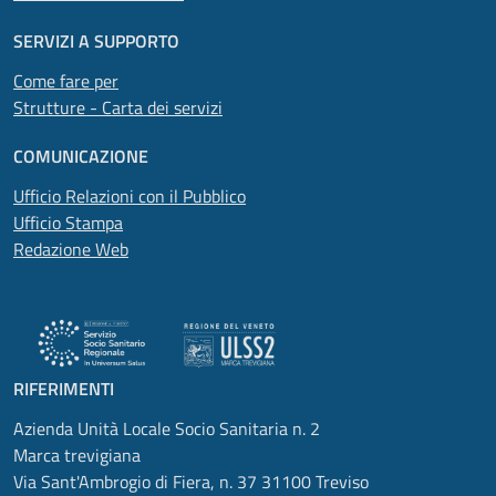
SERVIZI A SUPPORTO
Come fare per
Strutture - Carta dei servizi
COMUNICAZIONE
Ufficio Relazioni con il Pubblico
Ufficio Stampa
Redazione Web
RIFERIMENTI
Azienda Unità Locale Socio Sanitaria n. 2
Marca trevigiana
Via Sant'Ambrogio di Fiera, n. 37 31100 Treviso