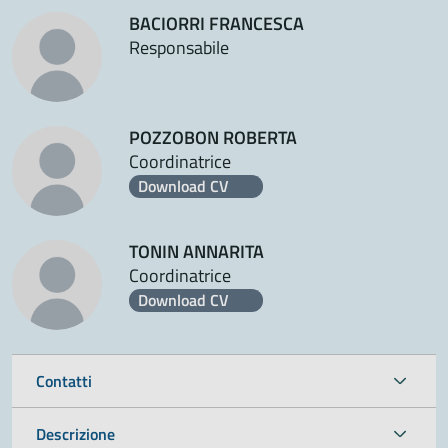
BACIORRI FRANCESCA
Responsabile
POZZOBON ROBERTA
Coordinatrice
Download CV
TONIN ANNARITA
Coordinatrice
Download CV
Contatti
Descrizione