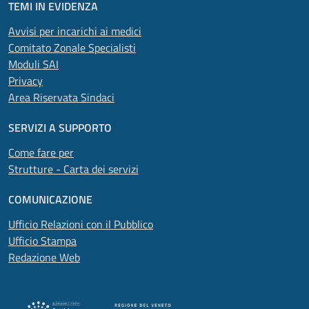
TEMI IN EVIDENZA
Avvisi per incarichi ai medici
Comitato Zonale Specialisti
Moduli SAI
Privacy
Area Riservata Sindaci
SERVIZI A SUPPORTO
Come fare per
Strutture - Carta dei servizi
COMUNICAZIONE
Ufficio Relazioni con il Pubblico
Ufficio Stampa
Redazione Web