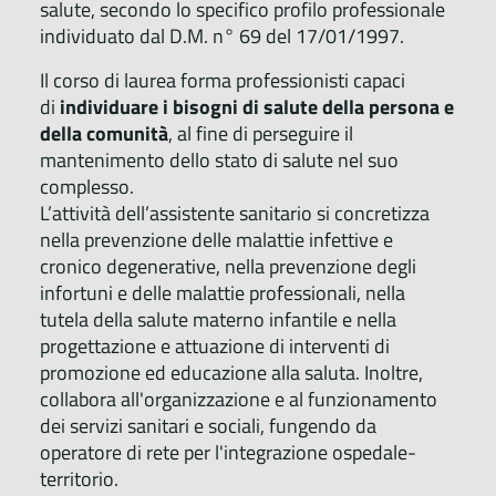
salute, secondo lo specifico profilo professionale
individuato dal D.M. n° 69 del 17/01/1997.
Il corso di laurea forma professionisti capaci
di
individuare i bisogni di salute della persona e
della comunità
, al fine di perseguire il
mantenimento dello stato di salute nel suo
complesso.
L’attività dell’assistente sanitario si concretizza
nella prevenzione delle malattie infettive e
cronico degenerative, nella prevenzione degli
infortuni e delle malattie professionali, nella
tutela della salute materno infantile e nella
progettazione e attuazione di interventi di
promozione ed educazione alla saluta. Inoltre,
collabora all'organizzazione e al funzionamento
dei servizi sanitari e sociali, fungendo da
operatore di rete per l'integrazione ospedale-
territorio.