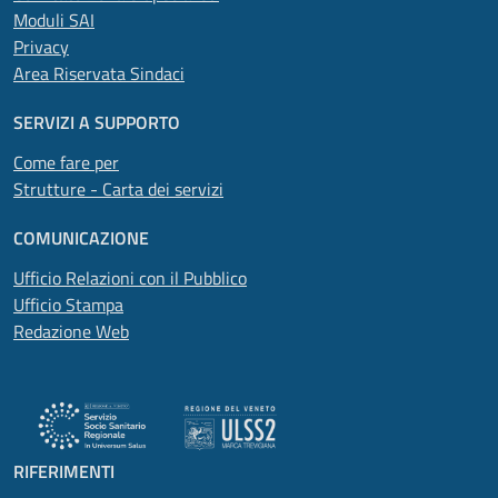
Moduli SAI
Privacy
Area Riservata Sindaci
SERVIZI A SUPPORTO
Come fare per
Strutture - Carta dei servizi
COMUNICAZIONE
Ufficio Relazioni con il Pubblico
Ufficio Stampa
Redazione Web
RIFERIMENTI