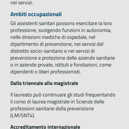
nei servizi.
Ambiti occupazionali
Gli assistenti sanitari possono esercitare la loro
professione, svolgendo funzioni in autonomia,
nelle direzioni mediche di ospedale, nel
dipartimento di prevenzione, nei servizi del
distretto socio-sanitario e nei servizi di
prevenzione e protezione delle aziende sanitarie
o in aziende private, istituti e fondazioni, come
dipendenti o liberi professionisti.
Dalla triennale alla magistrale
Il laureato può continuare gli studi frequentando
il corso di laurea magistrale in Scienze delle
professioni sanitarie della prevenzione
(LM/SNT4).
Accreditamento internazionale