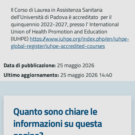
Il Corso di Laurea in Assistenza Sanitaria
dell’Università di Padova è accreditato per il
quinquennio 2022-2027, presso l’ International
Union of Health Promotion and Education
(IUHPE)
https://www.iuhpe.org/index.php/en/iuhpe-
global-register/iuhpe-accredited-courses
Data di pubblicazione:
25 maggio 2026
Ultimo aggiornamento:
25 maggio 2026 14:40
Quanto sono chiare le
informazioni su questa