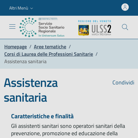
Altri Menù
Homepage
/
Aree tematiche
/
Corsi di Laurea delle Professioni Sanitarie
/
Assistenza sanitaria
Assistenza
Condividi
sanitaria
Caratteristiche e finalità
Gli assistenti sanitari sono operatori sanitari della
prevenzione, promozione ed educazione della