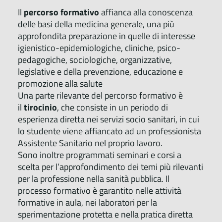
Il
percorso formativo
affianca alla conoscenza
delle basi della medicina generale, una più
approfondita preparazione in quelle di interesse
igienistico-epidemiologiche, cliniche, psico-
pedagogiche, sociologiche, organizzative,
legislative e della prevenzione, educazione e
promozione alla salute
Una parte rilevante del percorso formativo è
il
tirocinio
, che consiste in un periodo di
esperienza diretta nei servizi socio sanitari, in cui
lo studente viene affiancato ad un professionista
Assistente Sanitario nel proprio lavoro.
Sono inoltre programmati seminari e corsi a
scelta per l’approfondimento dei temi più rilevanti
per la professione nella sanità pubblica. Il
processo formativo è garantito nelle attività
formative in aula, nei laboratori per la
sperimentazione protetta e nella pratica diretta