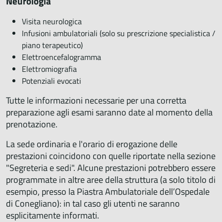
Neurologia
Visita neurologica
Infusioni ambulatoriali (solo su prescrizione specialistica /
piano terapeutico)
Elettroencefalogramma
Elettromiografia
Potenziali evocati
Tutte le informazioni necessarie per una corretta
preparazione agli esami saranno date al momento della
prenotazione.
La sede ordinaria e l'orario di erogazione delle
prestazioni coincidono con quelle riportate nella sezione
"Segreteria e sedi". Alcune prestazioni potrebbero essere
programmate in altre aree della struttura (a solo titolo di
esempio, presso la Piastra Ambulatoriale dell’Ospedale
di Conegliano): in tal caso gli utenti ne saranno
esplicitamente informati.