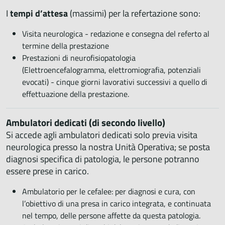
I
tempi d’attesa
(massimi) per la refertazione sono:
Visita neurologica - redazione e consegna del referto al
termine della prestazione
Prestazioni di neurofisiopatologia
(Elettroencefalogramma, elettromiografia, potenziali
evocati) - cinque giorni lavorativi successivi a quello di
effettuazione della prestazione.
Ambulatori dedicati (di secondo livello)
Si accede agli ambulatori dedicati solo previa visita
neurologica presso la nostra Unità Operativa; se posta
diagnosi specifica di patologia, le persone potranno
essere prese in carico.
Ambulatorio per le cefalee: per diagnosi e cura, con
l’obiettivo di una presa in carico integrata, e continuata
nel tempo, delle persone affette da questa patologia.