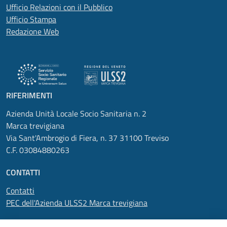
Ufficio Relazioni con il Pubblico
Ufficio Stampa
Redazione Web
RIFERIMENTI
Azienda Unità Locale Socio Sanitaria n. 2
Marca trevigiana
Via Sant'Ambrogio di Fiera, n. 37 31100 Treviso
C.F. 03084880263
CONTATTI
Contatti
PEC dell'Azienda ULSS2 Marca trevigiana
SEGUICI SU