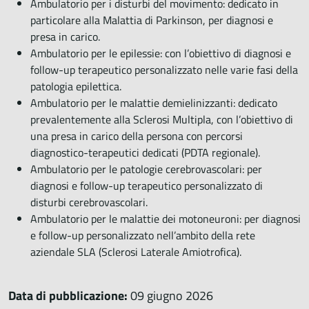
Ambulatorio per i disturbi del movimento: dedicato in
particolare alla Malattia di Parkinson, per diagnosi e
presa in carico.
Ambulatorio per le epilessie: con l’obiettivo di diagnosi e
follow-up terapeutico personalizzato nelle varie fasi della
patologia epilettica.
Ambulatorio per le malattie demielinizzanti: dedicato
prevalentemente alla Sclerosi Multipla, con l’obiettivo di
una presa in carico della persona con percorsi
diagnostico-terapeutici dedicati (PDTA regionale).
Ambulatorio per le patologie cerebrovascolari: per
diagnosi e follow-up terapeutico personalizzato di
disturbi cerebrovascolari.
Ambulatorio per le malattie dei motoneuroni: per diagnosi
e follow-up personalizzato nell’ambito della rete
aziendale SLA (Sclerosi Laterale Amiotrofica).
Data di pubblicazione:
09 giugno 2026