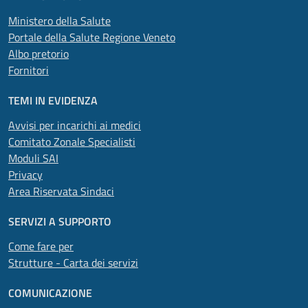
Ministero della Salute
Portale della Salute Regione Veneto
Albo pretorio
Fornitori
TEMI IN EVIDENZA
Avvisi per incarichi ai medici
Comitato Zonale Specialisti
Moduli SAI
Privacy
Area Riservata Sindaci
SERVIZI A SUPPORTO
Come fare per
Strutture - Carta dei servizi
COMUNICAZIONE