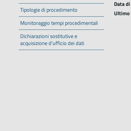
Data di
Tipologie di procedimento
Ultimo
Monitoraggio tempi procedimentali
Dichiarazioni sostitutive e
acquisizione d'ufficio dei dati