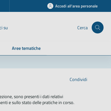
Accedi all'area personale
ci su
Cerca
Aree tematiche
Condividi
ezione, sono presenti i dati relativi
enti e sullo stato delle pratiche in corso.