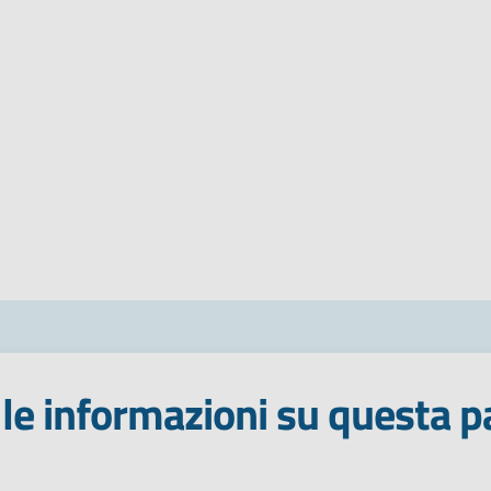
le informazioni su questa p
 stelle