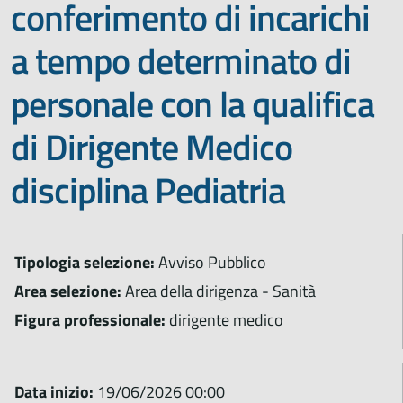
conferimento di incarichi
a tempo determinato di
personale con la qualifica
di Dirigente Medico
disciplina Pediatria
Tipologia selezione:
Avviso Pubblico
Area selezione:
Area della dirigenza - Sanità
Figura professionale:
dirigente medico
Data inizio:
19/06/2026 00:00