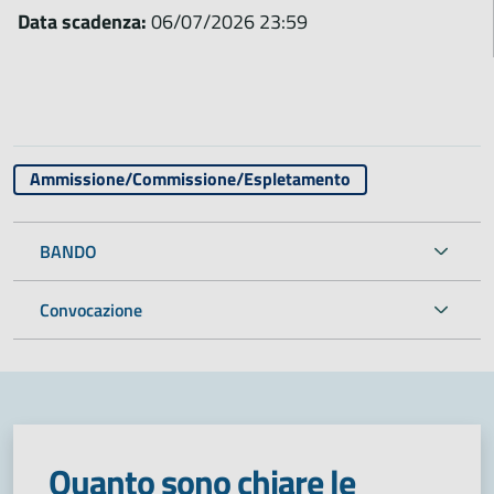
Data scadenza:
06/07/2026 23:59
Ammissione/Commissione/Espletamento
BANDO
Convocazione
Quanto sono chiare le