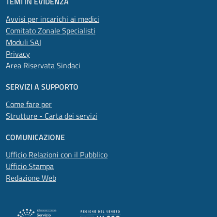
TEMI IN EVIDENZA
Avvisi per incarichi ai medici
Comitato Zonale Specialisti
Moduli SAI
Privacy
Area Riservata Sindaci
SERVIZI A SUPPORTO
Come fare per
Strutture - Carta dei servizi
COMUNICAZIONE
Ufficio Relazioni con il Pubblico
Ufficio Stampa
Redazione Web