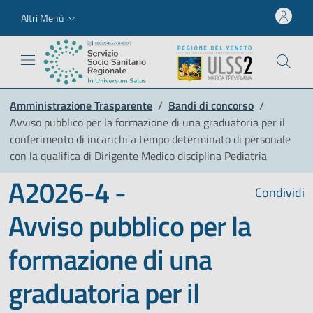
Altri Menù
Amministrazione Trasparente
/
Bandi di concorso
/
Avviso pubblico per la formazione di una graduatoria per il
conferimento di incarichi a tempo determinato di personale
con la qualifica di Dirigente Medico disciplina Pediatria
A2026-4 -
Condividi
Avviso pubblico per la
formazione di una
graduatoria per il