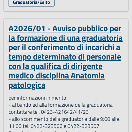
Graduatoria/Esito
A2026/01 - Avviso pubblico per
la formazione di una graduatoria
per il conferimento di incarichi a
tempo determinato di personale
con la qualifica di dirigente
medico disciplina Anatomia
patologica
per informazioni in merito:
- al bando ed alla formazione della graduatoria
contattare tel. 0423-421642/41/23
- allo scorrimento della graduatoria dalle 9:00 alle
11:00 tel. 0422-323506 e 0422-323507