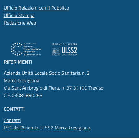
Ufficio Relazioni con il Pubblico
Ufficio Stampa
Redazione Web
RIFERIMENTI
Azienda Unità Locale Socio Sanitaria n. 2
Marca trevigiana
Via Sant'Ambrogio di Fiera, n. 37 31100 Treviso
C.F. 03084880263
CONTATTI
Contatti
PEC dell'Azienda ULSS2 Marca trevigiana