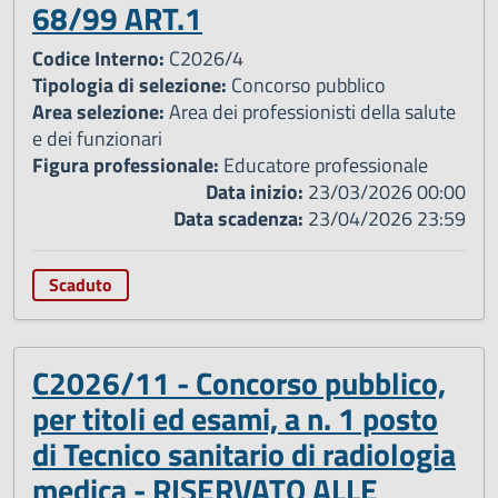
68/99 ART.1
Codice Interno:
C2026/4
Tipologia di selezione:
Concorso pubblico
Area selezione:
Area dei professionisti della salute
e dei funzionari
Figura professionale:
Educatore professionale
Data inizio:
23/03/2026 00:00
Data scadenza:
23/04/2026 23:59
Scaduto
C2026/11 - Concorso pubblico,
per titoli ed esami, a n. 1 posto
di Tecnico sanitario di radiologia
medica - RISERVATO ALLE