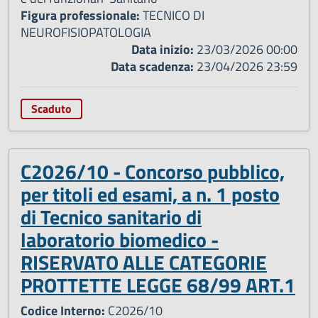
Figura professionale:
TECNICO DI
NEUROFISIOPATOLOGIA
Data inizio:
23/03/2026 00:00
Data scadenza:
23/04/2026 23:59
Scaduto
C2026/10 - Concorso pubblico,
per titoli ed esami, a n. 1 posto
di Tecnico sanitario di
laboratorio biomedico -
RISERVATO ALLE CATEGORIE
PROTTETTE LEGGE 68/99 ART.1
Codice Interno:
C2026/10