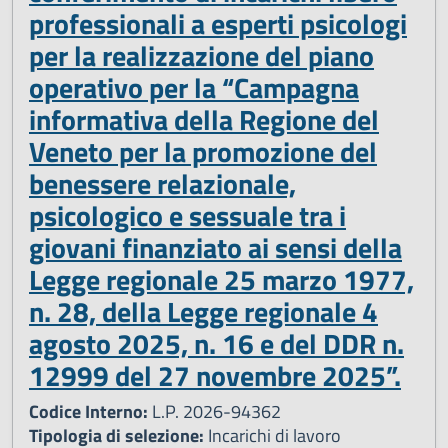
professionali a esperti psicologi
per la realizzazione del piano
operativo per la “Campagna
informativa della Regione del
Veneto per la promozione del
benessere relazionale,
psicologico e sessuale tra i
giovani finanziato ai sensi della
Legge regionale 25 marzo 1977,
n. 28, della Legge regionale 4
agosto 2025, n. 16 e del DDR n.
12999 del 27 novembre 2025”.
Codice Interno:
L.P. 2026-94362
Tipologia di selezione:
Incarichi di lavoro