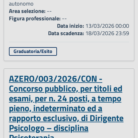
autonomo
Area selezione:
--
Figura professionale:
--
Data inizio:
13/03/2026 00:00
Data scadenza:
18/03/2026 23:59
Graduatoria/Esito
AZERO/003/2026/CON -
Concorso pubblico, per titoli ed
esami, per n. 24 posti, a tempo
pieno, indeterminato ed a
rapporto esclusivo, di Dirigente
Psicologo – disciplina
Psicoterapia.