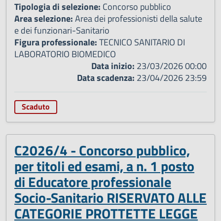
Tipologia di selezione:
Concorso pubblico
Area selezione:
Area dei professionisti della salute
e dei funzionari-Sanitario
Figura professionale:
TECNICO SANITARIO DI
LABORATORIO BIOMEDICO
Data inizio:
23/03/2026 00:00
Data scadenza:
23/04/2026 23:59
Scaduto
C2026/4 - Concorso pubblico,
per titoli ed esami, a n. 1 posto
di Educatore professionale
Socio-Sanitario RISERVATO ALLE
CATEGORIE PROTTETTE LEGGE