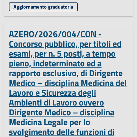
Aggiornamento graduatoria
AZERO/2026/004/CON -
Concorso pubblico, per titoli ed
esami, per n. 5 posti, a tempo
pieno, indeterminato ed a
rapporto esclusivo, di Dirigente
Medico – disciplina Medicina del
Lavoro e Sicurezza degli
Ambienti di Lavoro ovvero
Dirigente Medico – disciplina
Medicina Legale per lo
svolgimento delle funzioni di