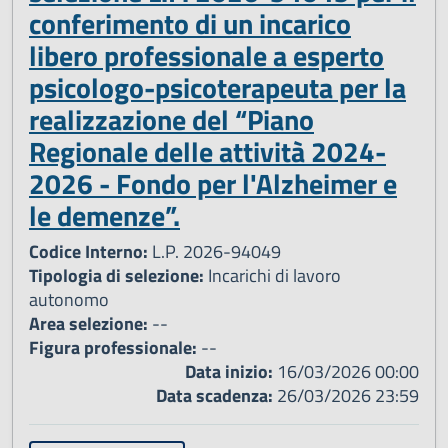
conferimento di un incarico
libero professionale a esperto
psicologo-psicoterapeuta per la
realizzazione del “Piano
Regionale delle attività 2024-
2026 - Fondo per l'Alzheimer e
le demenze”.
Codice Interno:
L.P. 2026-94049
Tipologia di selezione:
Incarichi di lavoro
autonomo
Area selezione:
--
Figura professionale:
--
Data inizio:
16/03/2026 00:00
Data scadenza:
26/03/2026 23:59