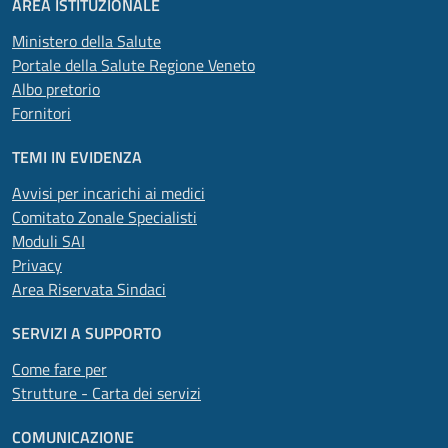
AREA ISTITUZIONALE
Ministero della Salute
Portale della Salute Regione Veneto
Albo pretorio
Fornitori
TEMI IN EVIDENZA
Avvisi per incarichi ai medici
Comitato Zonale Specialisti
Moduli SAI
Privacy
Area Riservata Sindaci
SERVIZI A SUPPORTO
Come fare per
Strutture - Carta dei servizi
COMUNICAZIONE