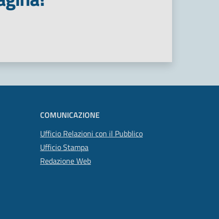
COMUNICAZIONE
Ufficio Relazioni con il Pubblico
Ufficio Stampa
Redazione Web