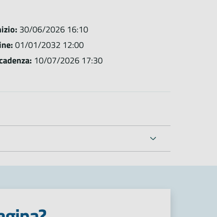
nizio:
30/06/2026 16:10
ine:
01/01/2032 12:00
cadenza:
10/07/2026 17:30
agina?