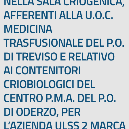
NELLA SALA CRIOGENICA,
AFFERENTI ALLA U.O.C.
MEDICINA
TRASFUSIONALE DEL P.O.
DI TREVISO E RELATIVO
AI CONTENITORI
CRIOBIOLOGICI DEL
CENTRO P.M.A. DEL P.O.
DI ODERZO, PER
L’AZIENDA ULSS 2 MARCA