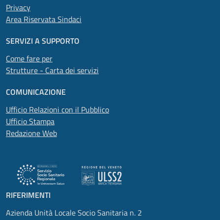
Privacy
Area Riservata Sindaci
SERVIZI A SUPPORTO
Come fare per
Strutture - Carta dei servizi
COMUNICAZIONE
Ufficio Relazioni con il Pubblico
Ufficio Stampa
Redazione Web
RIFERIMENTI
Azienda Unità Locale Socio Sanitaria n. 2