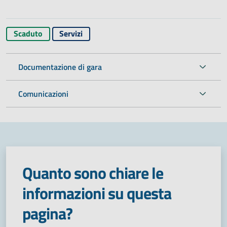
Scaduto
Servizi
Documentazione di gara
Comunicazioni
Quanto sono chiare le
informazioni su questa
pagina?