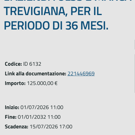
TREVIGIANA, PER IL
PERIODO DI 36 MESI.
Codice:
ID 6132
Link alla documentazione:
221446969
Importo:
125.000,00 €
Inizio:
01/07/2026 11:00
Fine:
01/01/2032 11:00
Scadenza:
15/07/2026 17:00