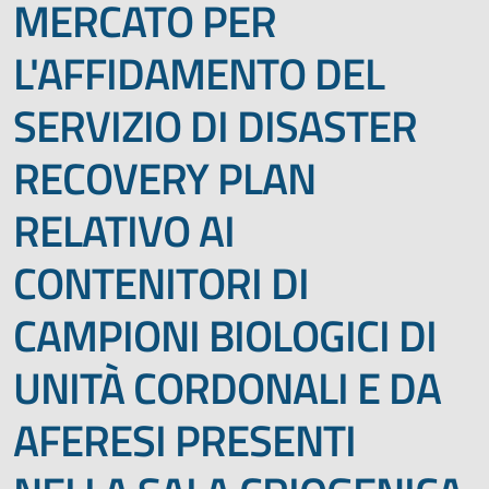
MERCATO PER
L'AFFIDAMENTO DEL
SERVIZIO DI DISASTER
RECOVERY PLAN
RELATIVO AI
CONTENITORI DI
CAMPIONI BIOLOGICI DI
UNITÀ CORDONALI E DA
AFERESI PRESENTI