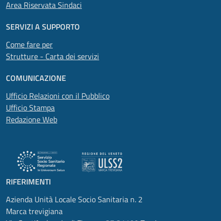
Area Riservata Sindaci
SERVIZI A SUPPORTO
Come fare per
Strutture - Carta dei servizi
COMUNICAZIONE
Ufficio Relazioni con il Pubblico
Ufficio Stampa
Redazione Web
RIFERIMENTI
Azienda Unità Locale Socio Sanitaria n. 2
Marca trevigiana