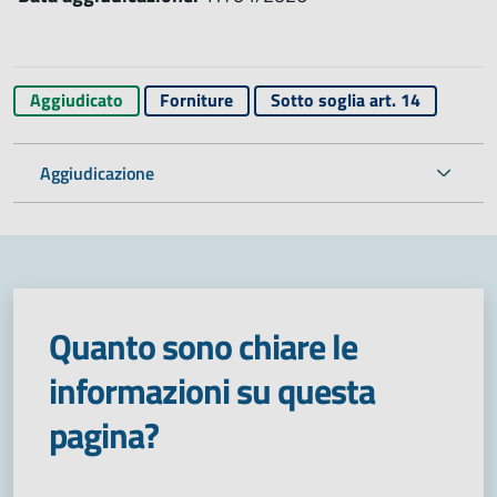
Aggiudicato
Forniture
Sotto soglia art. 14
Aggiudicazione
Quanto sono chiare le
informazioni su questa
pagina?