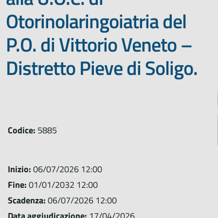
Otorinolaringoiatria del
P.O. di Vittorio Veneto –
Distretto Pieve di Soligo.
Codice:
5885
Inizio:
06/07/2026 12:00
Fine:
01/01/2032 12:00
Scadenza:
06/07/2026 12:00
Data aggiudicazione:
17/04/2026