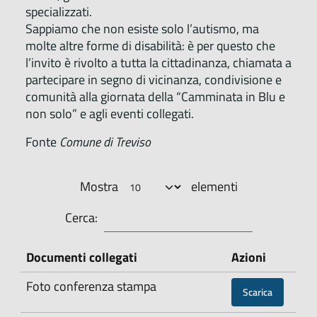
specializzati.
Sappiamo che non esiste solo l’autismo, ma
molte altre forme di disabilità: è per questo che
l’invito è rivolto a tutta la cittadinanza, chiamata a
partecipare in segno di vicinanza, condivisione e
comunità alla giornata della “Camminata in Blu e
non solo” e agli eventi collegati.
Fonte
Comune di Treviso
Mostra
elementi
Cerca:
Documenti collegati
Azioni
Foto conferenza stampa
Scarica