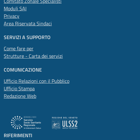
Comitato Zonale Specialisti
Moduli SAI
Privacy
Area Riservata Sindaci
SERVIZI A SUPPORTO
Come fare per
Strutture - Carta dei servizi
COMUNICAZIONE
Ufficio Relazioni con il Pubblico
Ufficio Stampa
Redazione Web
RIFERIMENTI