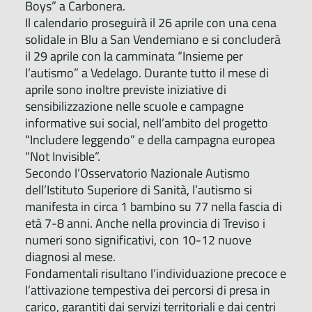
Boys” a Carbonera.
Il calendario proseguirà il 26 aprile con una cena
solidale in Blu a San Vendemiano e si concluderà
il 29 aprile con la camminata “Insieme per
l’autismo” a Vedelago. Durante tutto il mese di
aprile sono inoltre previste iniziative di
sensibilizzazione nelle scuole e campagne
informative sui social, nell’ambito del progetto
“Includere leggendo” e della campagna europea
“Not Invisible”.
Secondo l’Osservatorio Nazionale Autismo
dell’Istituto Superiore di Sanità, l’autismo si
manifesta in circa 1 bambino su 77 nella fascia di
età 7-8 anni. Anche nella provincia di Treviso i
numeri sono significativi, con 10-12 nuove
diagnosi al mese.
Fondamentali risultano l’individuazione precoce e
l’attivazione tempestiva dei percorsi di presa in
carico, garantiti dai servizi territoriali e dai centri