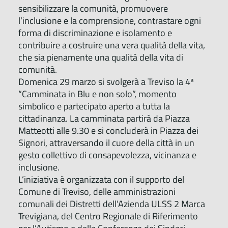
sensibilizzare la comunità, promuovere
l’inclusione e la comprensione, contrastare ogni
forma di discriminazione e isolamento e
contribuire a costruire una vera qualità della vita,
che sia pienamente una qualità della vita di
comunità.
Domenica 29 marzo si svolgerà a Treviso la 4ª
“Camminata in Blu e non solo”, momento
simbolico e partecipato aperto a tutta la
cittadinanza. La camminata partirà da Piazza
Matteotti alle 9.30 e si concluderà in Piazza dei
Signori, attraversando il cuore della città in un
gesto collettivo di consapevolezza, vicinanza e
inclusione.
L’iniziativa è organizzata con il supporto del
Comune di Treviso, delle amministrazioni
comunali dei Distretti dell’Azienda ULSS 2 Marca
Trevigiana, del Centro Regionale di Riferimento