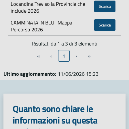
Locandina Treviso la Provincia che
Scarica
include 2026
CAMMINATA IN BLU_Mappa
Scarica
Percorso 2026
Risultati da 1 a 3 di 3 elementi
«
‹
1
›
»
Ultimo aggiornamento:
11/06/2026 15:23
Quanto sono chiare le
informazioni su questa