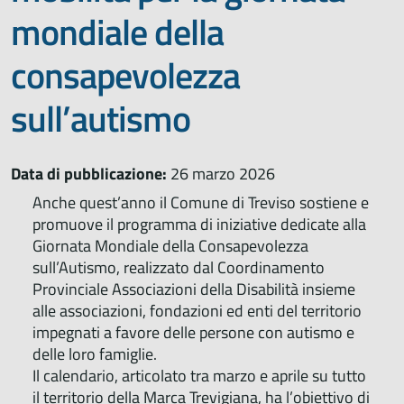
mondiale della
consapevolezza
sull’autismo
Data di pubblicazione:
26 marzo 2026
Anche quest’anno il Comune di Treviso sostiene e
promuove il programma di iniziative dedicate alla
Giornata Mondiale della Consapevolezza
sull’Autismo, realizzato dal Coordinamento
Provinciale Associazioni della Disabilità insieme
alle associazioni, fondazioni ed enti del territorio
impegnati a favore delle persone con autismo e
delle loro famiglie.
Il calendario, articolato tra marzo e aprile su tutto
il territorio della Marca Trevigiana, ha l’obiettivo di