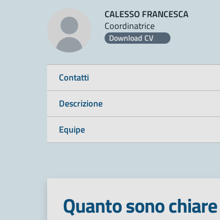
CALESSO FRANCESCA
Coordinatrice
Download CV
Contatti
Descrizione
Equipe
Quanto sono chiare 