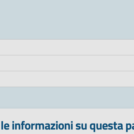
le informazioni su questa p