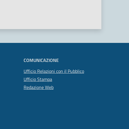
COMUNICAZIONE
Ufficio Relazioni con il Pubblico
Ufficio Stampa
Redazione Web