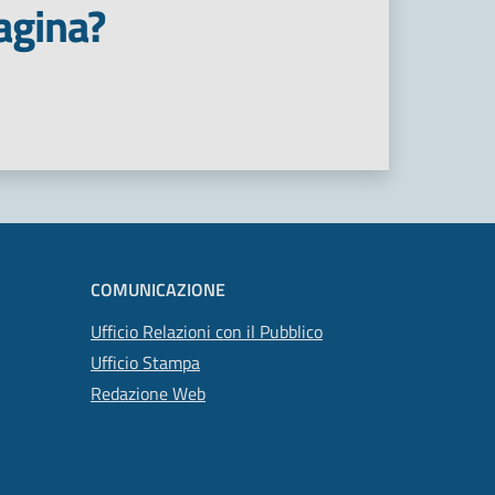
agina?
COMUNICAZIONE
Ufficio Relazioni con il Pubblico
Ufficio Stampa
Redazione Web