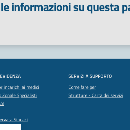
le informazioni su questa p
 stelle
 EVIDENZA
SERVIZI A SUPPORTO
r incarichi ai medici
Come fare per
 Zonale Specialisti
Strutture - Carta dei servizi
SAI
ervata Sindaci