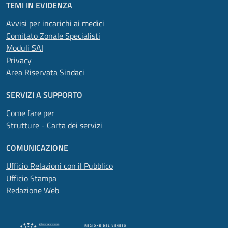
TEMI IN EVIDENZA
Avvisi per incarichi ai medici
Comitato Zonale Specialisti
Moduli SAI
Privacy
Area Riservata Sindaci
SERVIZI A SUPPORTO
Come fare per
Strutture - Carta dei servizi
COMUNICAZIONE
Ufficio Relazioni con il Pubblico
Ufficio Stampa
Redazione Web