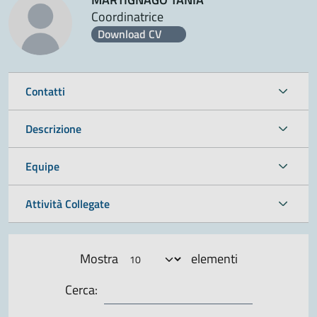
Coordinatrice
Download CV
Contatti
Descrizione
Equipe
Attività Collegate
Mostra
elementi
Cerca: