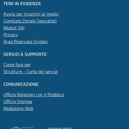
TEMI IN EVIDENZA
Avvisi per incarichi ai medici
Comitato Zonale Specialisti
Moduli SAI
Privacy
Area Riservata Sindaci
SERVIZI A SUPPORTO
Come fare per
Strutture - Carta dei servizi
COMUNICAZIONE
Ufficio Relazioni con il Pubblico
Ufficio Stampa
Redazione Web