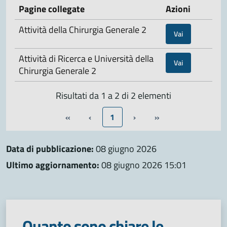
Pagine collegate
Azioni
Attività della Chirurgia Generale 2
Vai
Attività di Ricerca e Università della
Vai
Chirurgia Generale 2
Risultati da 1 a 2 di 2 elementi
«
‹
1
›
»
Data di pubblicazione:
08 giugno 2026
Ultimo aggiornamento:
08 giugno 2026 15:01
Quanto sono chiare le