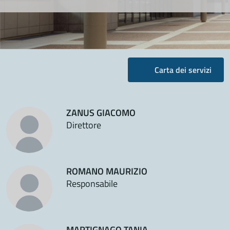
Carta dei servizi
ZANUS GIACOMO
Direttore
ROMANO MAURIZIO
Responsabile
MARTIGNAGO TANIA