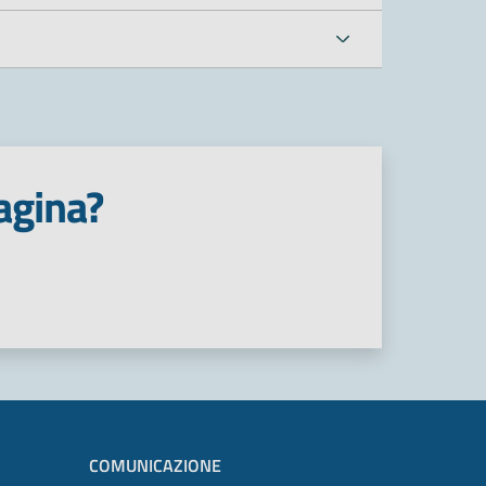
agina?
COMUNICAZIONE