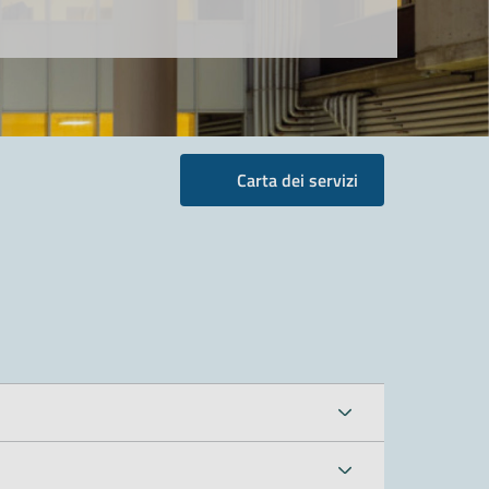
Carta dei servizi