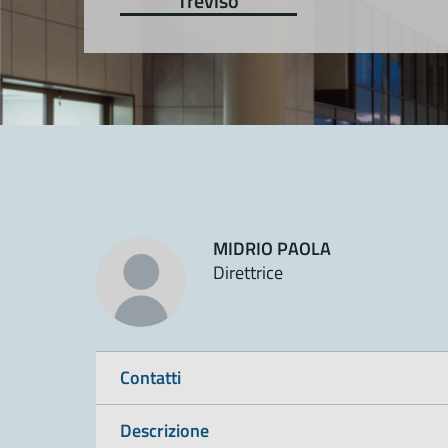
Treviso
MIDRIO PAOLA
Direttrice
Contatti
Descrizione