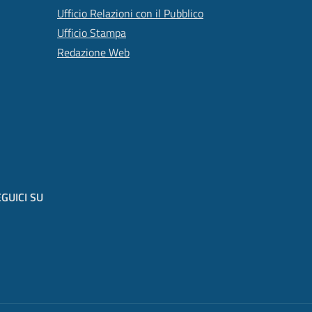
Ufficio Relazioni con il Pubblico
Ufficio Stampa
Redazione Web
GUICI SU