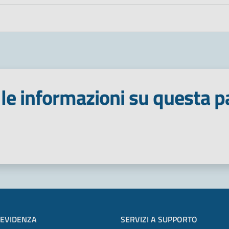
le informazioni su questa p
 stelle
 EVIDENZA
SERVIZI A SUPPORTO