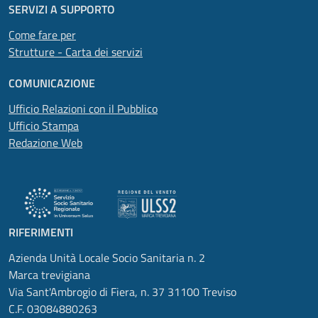
SERVIZI A SUPPORTO
Come fare per
Strutture - Carta dei servizi
COMUNICAZIONE
Ufficio Relazioni con il Pubblico
Ufficio Stampa
Redazione Web
RIFERIMENTI
Azienda Unità Locale Socio Sanitaria n. 2
Marca trevigiana
Via Sant'Ambrogio di Fiera, n. 37 31100 Treviso
C.F. 03084880263