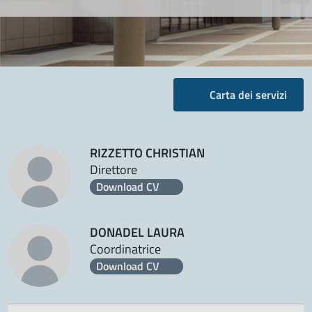
Carta dei servizi
RIZZETTO CHRISTIAN
Direttore
Download CV
DONADEL LAURA
Coordinatrice
Download CV