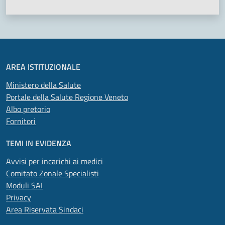
AREA ISTITUZIONALE
Ministero della Salute
Portale della Salute Regione Veneto
Albo pretorio
Fornitori
TEMI IN EVIDENZA
Avvisi per incarichi ai medici
Comitato Zonale Specialisti
Moduli SAI
Privacy
Area Riservata Sindaci