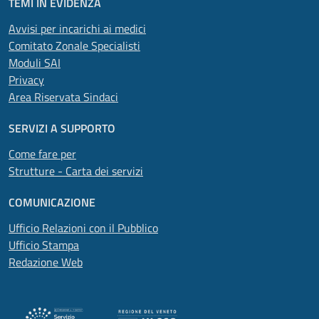
TEMI IN EVIDENZA
Avvisi per incarichi ai medici
Comitato Zonale Specialisti
Moduli SAI
Privacy
Area Riservata Sindaci
SERVIZI A SUPPORTO
Come fare per
Strutture - Carta dei servizi
COMUNICAZIONE
Ufficio Relazioni con il Pubblico
Ufficio Stampa
Redazione Web