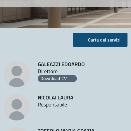
Carta dei servizi
GALEAZZI EDOARDO
Direttore
Download CV
NICOLAI LAURA
Responsabile
TOFFOLO MARIA GRAZIA