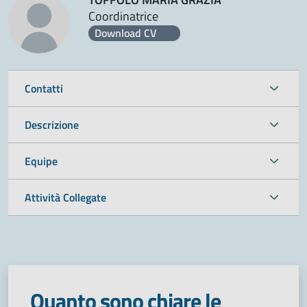
Coordinatrice
Download CV
Contatti
Descrizione
Equipe
Attività Collegate
Quanto sono chiare le