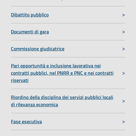
Dibattito pubblico
Documenti di gara
Commissione giudicatrice
Pari opportunità e inclusione lavorativa nei
contratti pubblici, nel PNRR e PNC e nei contratti
riservati
Riordino della disciplina dei servizi pubblici locali
di rilevanza economica
Fase esecutiva