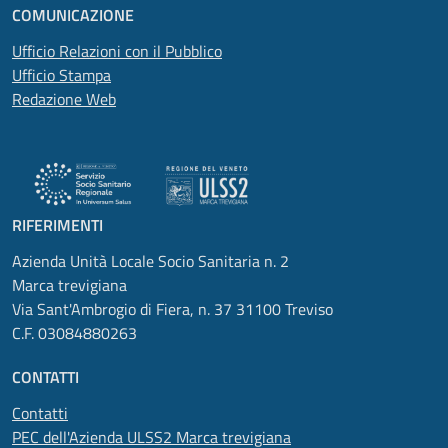
COMUNICAZIONE
Ufficio Relazioni con il Pubblico
Ufficio Stampa
Redazione Web
RIFERIMENTI
Azienda Unità Locale Socio Sanitaria n. 2
Marca trevigiana
Via Sant'Ambrogio di Fiera, n. 37 31100 Treviso
C.F. 03084880263
CONTATTI
Contatti
PEC dell'Azienda ULSS2 Marca trevigiana