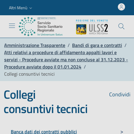
Altri Menù
Amministrazione Trasparente
/
Bandi di gara e contratti
/
Atti relativi a procedure di affidamento appalti lavori e
servizi - Procedure avviate ma non concluse al 31.12.2023 -
Procedure avviate dopo il 01.01.2024
/
Collegi consuntivi tecnici
Collegi
Condividi
consuntivi tecnici
Banca dati dei contratti pubblici