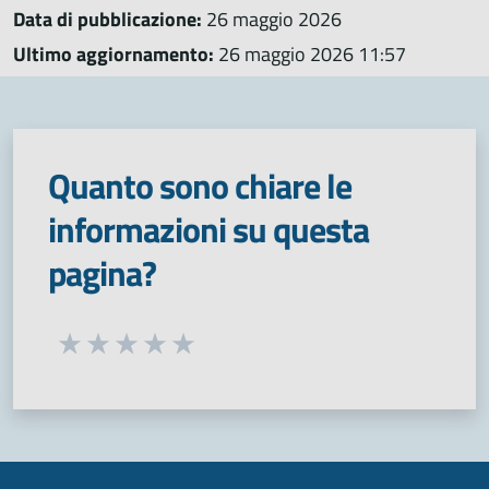
Data di pubblicazione:
26 maggio 2026
Ultimo aggiornamento:
26 maggio 2026 11:57
Quanto sono chiare le
informazioni su questa
pagina?
Seleziona una valutazione da 1 a 5 stelle
Valuta 1 stelle su 5
Valuta 2 stelle su 5
Valuta 3 stelle su 5
Valuta 4 stelle su 5
Valuta 5 stelle su 5