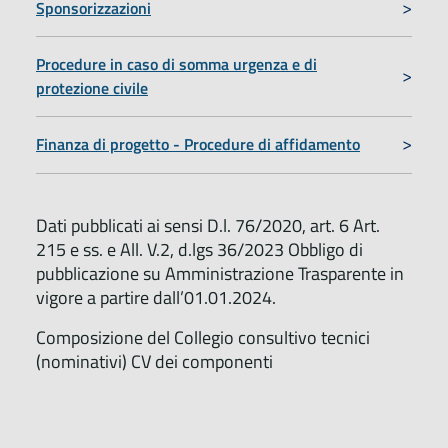
Sponsorizzazioni
Procedure in caso di somma urgenza e di
protezione civile
Finanza di progetto - Procedure di affidamento
Dati pubblicati ai sensi D.l. 76/2020, art. 6 Art.
215 e ss. e All. V.2, d.lgs 36/2023 Obbligo di
pubblicazione su Amministrazione Trasparente in
vigore a partire dall’01.01.2024.
Composizione del Collegio consultivo tecnici
(nominativi) CV dei componenti