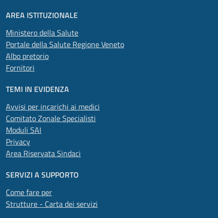
AREA ISTITUZIONALE
Ministero della Salute
Portale della Salute Regione Veneto
Albo pretorio
Fornitori
TEMI IN EVIDENZA
Avvisi per incarichi ai medici
Comitato Zonale Specialisti
Moduli SAI
Privacy
Area Riservata Sindaci
SERVIZI A SUPPORTO
Come fare per
Strutture - Carta dei servizi