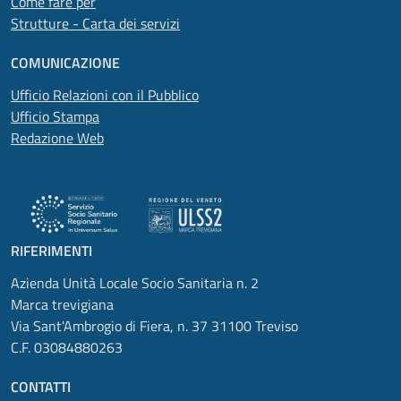
Come fare per
Strutture - Carta dei servizi
COMUNICAZIONE
Ufficio Relazioni con il Pubblico
Ufficio Stampa
Redazione Web
RIFERIMENTI
Azienda Unità Locale Socio Sanitaria n. 2
Marca trevigiana
Via Sant'Ambrogio di Fiera, n. 37 31100 Treviso
C.F. 03084880263
CONTATTI