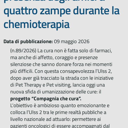
quattro zampe durante la
chemioterapia
Data di pubblicazione:
09 maggio 2026
(n.89/2026) La cura non è fatta solo di farmaci,
ma anche di affetto, coraggio e presenze
silenziose che sanno donare forza nei momenti
più difficili. Con questa consapevolezza l’Ulss 2,
dopo aver già tracciato la strada con le iniziative
di Pet Therapy e Pet visiting, lancia oggi una
nuova sfida di umanizzazione delle cure: il
progetto “Compagnia che cura”.
L'obiettivo è ambizioso quanto emozionante e
colloca l’Ulss 2 tra le prime realtà pubbliche a
livello nazionale ad attuarlo: permettere ai
pazienti oncologici di essere accompagnati dal