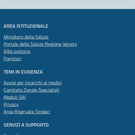
AREA ISTITUZIONALE
Ministero della Salute
Portale della Salute Regione Veneto
Albo pretorio
Fornitori
TEMI IN EVIDENZA
Avvisi per incarichi ai medici
Comitato Zonale Specialisti
Moduli SAI
Privacy
Area Riservata Sindaci
SERVIZI A SUPPORTO