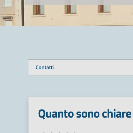
Contatti
Quanto sono chiare 