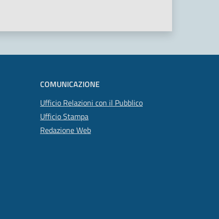
COMUNICAZIONE
Ufficio Relazioni con il Pubblico
Ufficio Stampa
Redazione Web