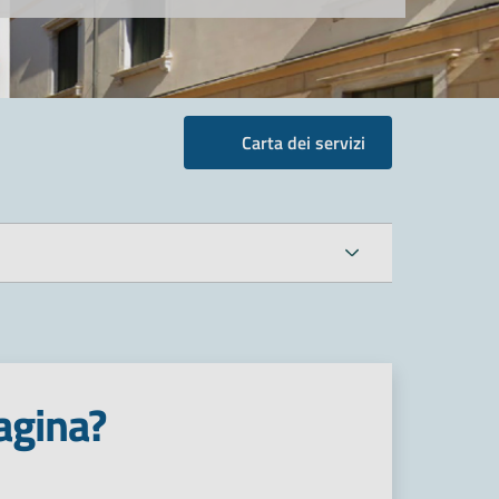
Carta dei servizi
agina?