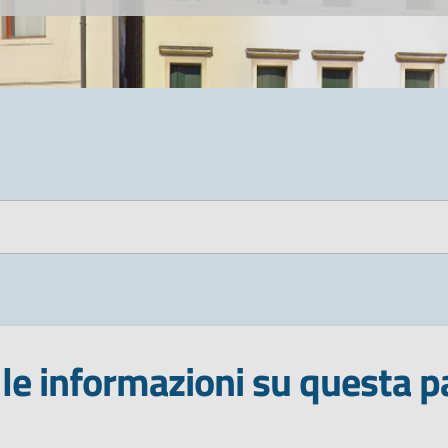
le informazioni su questa p