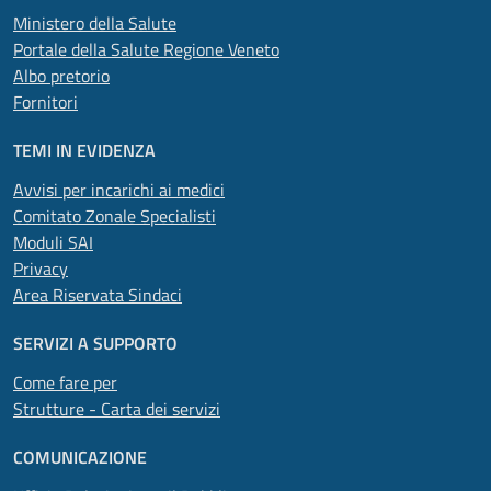
Ministero della Salute
Portale della Salute Regione Veneto
Albo pretorio
Fornitori
TEMI IN EVIDENZA
Avvisi per incarichi ai medici
Comitato Zonale Specialisti
Moduli SAI
Privacy
Area Riservata Sindaci
SERVIZI A SUPPORTO
Come fare per
Strutture - Carta dei servizi
COMUNICAZIONE