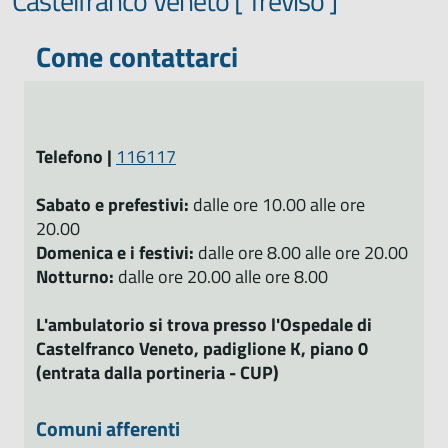
Castelfranco Veneto [ Treviso ]
Come contattarci
Telefono |
116117
Sabato e prefestivi:
dalle ore 10.00 alle ore
20.00
Domenica e i festivi:
dalle ore 8.00 alle ore 20.00
Notturno:
dalle ore 20.00 alle ore 8.00
L'ambulatorio si trova presso l'Ospedale di
Castelfranco Veneto, padiglione K, piano 0
(entrata dalla portineria - CUP)
Comuni afferenti