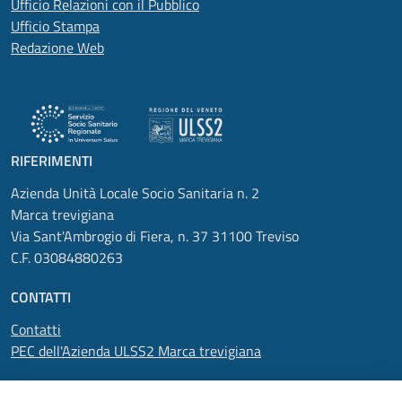
Ufficio Relazioni con il Pubblico
Ufficio Stampa
Redazione Web
RIFERIMENTI
Azienda Unità Locale Socio Sanitaria n. 2
Marca trevigiana
Via Sant'Ambrogio di Fiera, n. 37 31100 Treviso
C.F. 03084880263
CONTATTI
Contatti
PEC dell'Azienda ULSS2 Marca trevigiana
SEGUICI SU