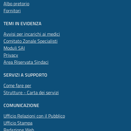
Albo pretorio
Fornitori
TEMI IN EVIDENZA
Avvisi per incarichi ai medici
Comitato Zonale Specialisti
Moduli SAI
Privacy
Area Riservata Sindaci
SERVIZI A SUPPORTO
Come fare per
Strutture - Carta dei servizi
COMUNICAZIONE
Ufficio Relazioni con il Pubblico
Ufficio Stampa
Redazione Web