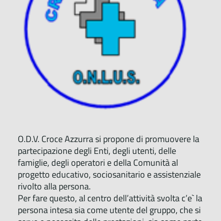
O.D.V. Croce Azzurra si propone di promuovere la
partecipazione degli Enti, degli utenti, delle
famiglie, degli operatori e della Comunità al
progetto educativo, sociosanitario e assistenziale
rivolto alla persona.
Per fare questo, al centro dell’attività svolta c’e` la
persona intesa sia come utente del gruppo, che si