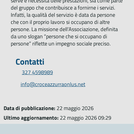
serve e necessita delle prestazioni, sia come parte
del gruppo che contribuisce a fornirne i servizi.
Infatti, la qualità del servizio è data da persone
che con il proprio lavoro si occupano di altre
persone. La missione dell’Associazione, definita
da uno slogan “persone che si occupano di
persone” riflette un impegno sociale preciso.
Contatti
327 4598989
info@croceazzurraonlus.net
Data di pubblicazione:
22 maggio 2026
Ultimo aggiornamento:
22 maggio 2026 09:29