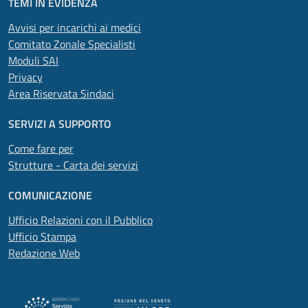
TEMI IN EVIDENZA
Avvisi per incarichi ai medici
Comitato Zonale Specialisti
Moduli SAI
Privacy
Area Riservata Sindaci
SERVIZI A SUPPORTO
Come fare per
Strutture - Carta dei servizi
COMUNICAZIONE
Ufficio Relazioni con il Pubblico
Ufficio Stampa
Redazione Web