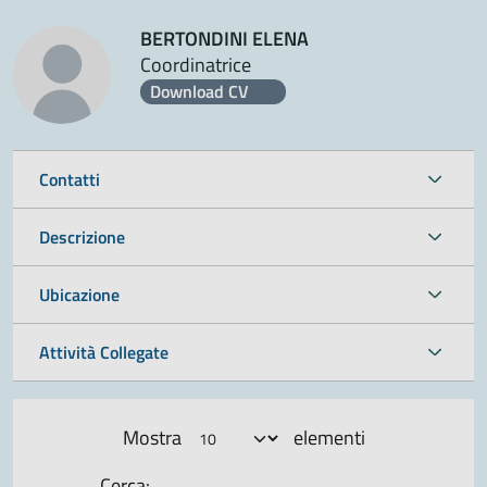
BERTONDINI ELENA
Coordinatrice
Download CV
Contatti
Descrizione
Ubicazione
Attività Collegate
Mostra
elementi
Cerca: