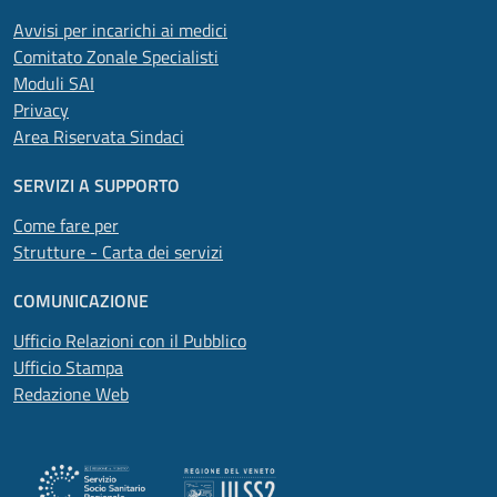
Avvisi per incarichi ai medici
Comitato Zonale Specialisti
Moduli SAI
Privacy
Area Riservata Sindaci
SERVIZI A SUPPORTO
Come fare per
Strutture - Carta dei servizi
COMUNICAZIONE
Ufficio Relazioni con il Pubblico
Ufficio Stampa
Redazione Web