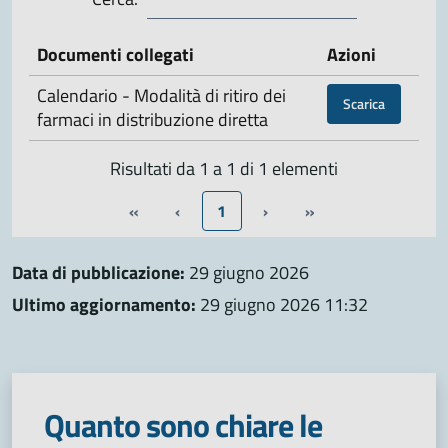
Documenti collegati
Azioni
Calendario - Modalità di ritiro dei
Scarica
farmaci in distribuzione diretta
Risultati da 1 a 1 di 1 elementi
«
‹
1
›
»
Data di pubblicazione:
29 giugno 2026
Ultimo aggiornamento:
29 giugno 2026 11:32
Quanto sono chiare le