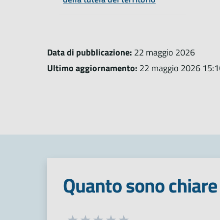
Data di pubblicazione:
22 maggio 2026
Ultimo aggiornamento:
22 maggio 2026 15:1
Quanto sono chiare 
Seleziona una valutazione da 1 a 5