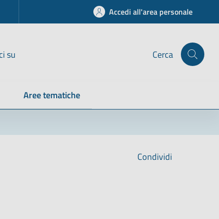
Accedi all'area personale
ci su
Cerca
Aree tematiche
Condividi