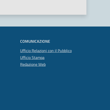
COMUNICAZIONE
Ufficio Relazioni con il Pubblico
Ufficio Stampa
Redazione Web